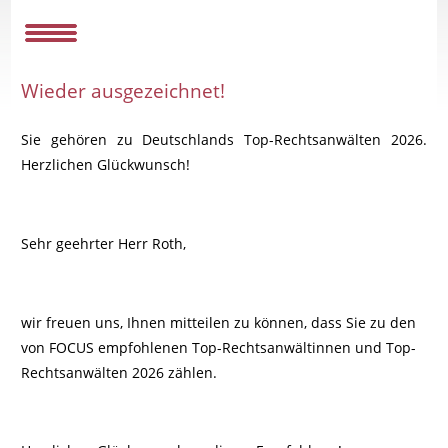
Wieder ausgezeichnet!
Sie gehören zu Deutschlands Top-Rechtsanwälten 2026.
Herzlichen Glückwunsch!
Sehr geehrter Herr Roth,
wir freuen uns, Ihnen mitteilen zu können, dass Sie zu den
von FOCUS empfohlenen Top-Rechtsanwältinnen und Top-
Rechtsanwälten 2026 zählen.