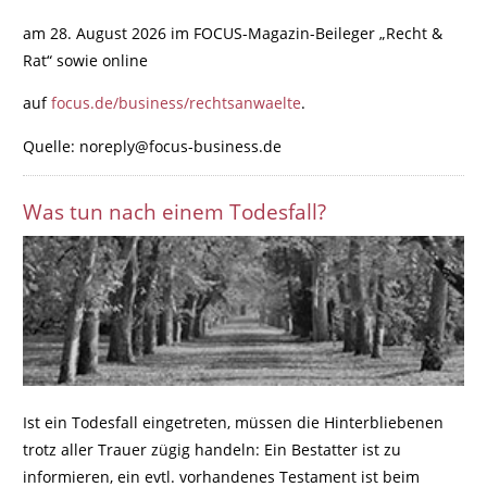
am 28. August 2026 im FOCUS-Magazin-Beileger „Recht &
Rat“ sowie online
auf
focus.de/business/rechtsanwaelte
.
Quelle: noreply@focus-business.de
Was tun nach einem Todesfall?
Ist ein Todesfall eingetreten, müssen die Hinterbliebenen
trotz aller Trauer zügig handeln: Ein Bestatter ist zu
informieren, ein evtl. vorhandenes Testament ist beim