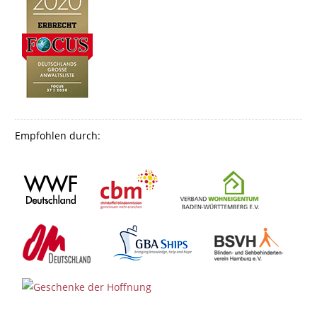
Empfohlen durch: