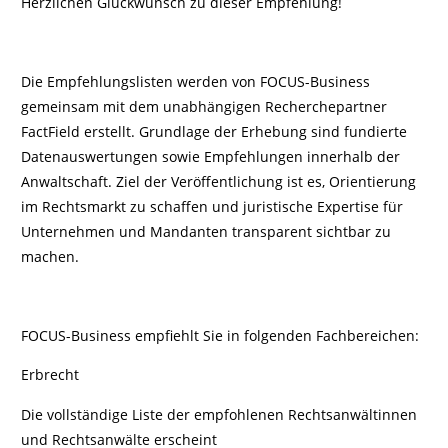
Herzlichen Glückwunsch zu dieser Empfehlung!
Die Empfehlungslisten werden von FOCUS-Business
gemeinsam mit dem unabhängigen Recherchepartner
FactField erstellt. Grundlage der Erhebung sind fundierte
Datenauswertungen sowie Empfehlungen innerhalb der
Anwaltschaft. Ziel der Veröffentlichung ist es, Orientierung
im Rechtsmarkt zu schaffen und juristische Expertise für
Unternehmen und Mandanten transparent sichtbar zu
machen.
FOCUS-Business empfiehlt Sie in folgenden Fachbereichen:
Erbrecht
Die vollständige Liste der empfohlenen Rechtsanwältinnen
und Rechtsanwälte erscheint