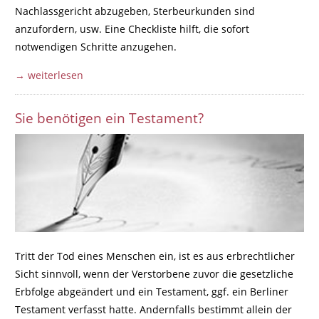
Nachlassgericht abzugeben, Sterbeurkunden sind
anzufordern, usw. Eine Checkliste hilft, die sofort
notwendigen Schritte anzugehen.
→ weiterlesen
Sie benötigen ein Testament?
Tritt der Tod eines Menschen ein, ist es aus erbrechtlicher
Sicht sinnvoll, wenn der Verstorbene zuvor die gesetzliche
Erbfolge abgeändert und ein Testament, ggf. ein Berliner
Testament verfasst hatte. Andernfalls bestimmt allein der