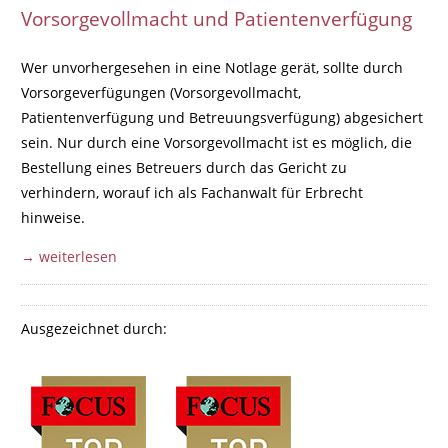
Vorsorgevollmacht und Patientenverfügung
Wer unvorhergesehen in eine Notlage gerät, sollte durch
Vorsorgeverfügungen (Vorsorgevollmacht,
Patientenverfügung und Betreuungsverfügung) abgesichert
sein. Nur durch eine Vorsorgevollmacht ist es möglich, die
Bestellung eines Betreuers durch das Gericht zu
verhindern, worauf ich als Fachanwalt für Erbrecht
hinweise.
→ weiterlesen
Ausgezeichnet durch: