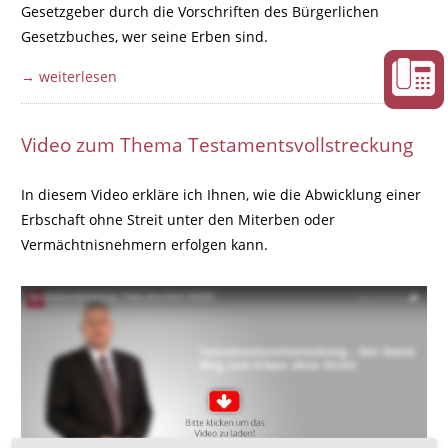
Gesetzgeber durch die Vorschriften des Bürgerlichen
Gesetzbuches, wer seine Erben sind.
→ weiterlesen
Video zum Thema Testamentsvollstreckung
In diesem Video erkläre ich Ihnen, wie die Abwicklung einer
Erbschaft ohne Streit unter den Miterben oder
Vermächtnisnehmern erfolgen kann.