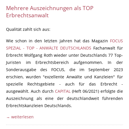
Mehrere Auszeichnungen als TOP
Erbrechtsanwalt
Qualität zahlt sich aus:
Wie schon in den letzten Jahren hat das Magazin
FOCUS
SPEZIAL - TOP - ANWÄLTE DEUTSCHLANDS
Fachanwalt für
Erbrecht Wolfgang Roth wieder unter Deutschlands 77 Top-
Juristen im Erbrechtsbereich aufgenommen. In der
Sonderausgabe des FOCUS, die im September 2023
erschien, wurden "exzellente Anwälte und Kanzleien" für
spezielle Rechtsgebiete - auch für das Erbrecht -
ausgewählt. Auch durch
CAPITAL
(Heft 06/2021) erfolgte die
Auszeichnung als eine der deutschlandweit führenden
Erbrechtskanzleien Deutschlands.
→ weiterlesen