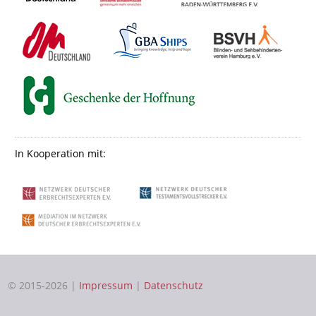
In Kooperation mit:
© 2015-2026 |
Impressum
|
Datenschutz