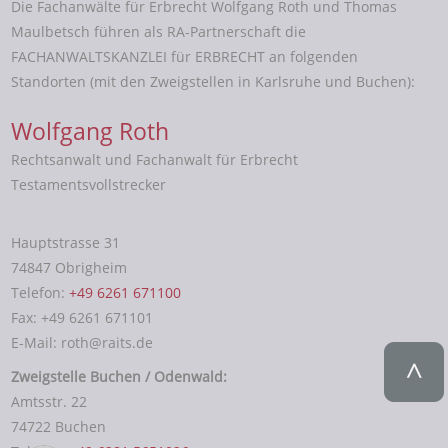
Die Fachanwälte für Erbrecht Wolfgang Roth und Thomas
Maulbetsch führen als RA-Partnerschaft die
FACHANWALTSKANZLEI für ERBRECHT an folgenden
Standorten (mit den Zweigstellen in Karlsruhe und Buchen):
Wolfgang Roth
Rechtsanwalt und Fachanwalt für Erbrecht
Testamentsvollstrecker
Hauptstrasse 31
74847 Obrigheim
Telefon:
+49 6261 671100
Fax: +49 6261 671101
E-Mail: roth@raits.de
Zweigstelle Buchen / Odenwald:
Amtsstr. 22
74722 Buchen