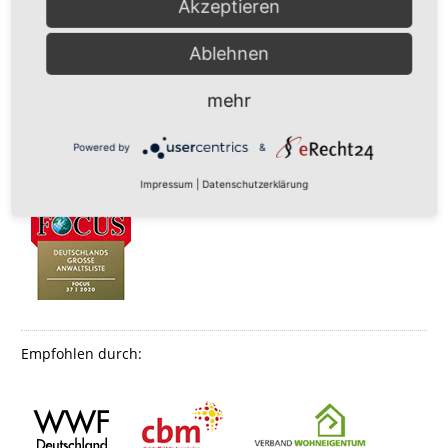
Akzeptieren
Ablehnen
mehr
Powered by
&
Impressum
|
Datenschutzerklärung
Empfohlen durch: