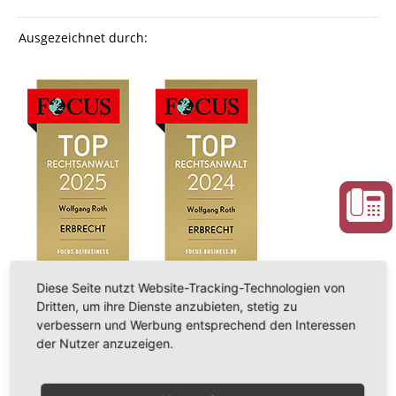
Ausgezeichnet durch:
Diese Seite nutzt Website-Tracking-Technologien von
Dritten, um ihre Dienste anzubieten, stetig zu
verbessern und Werbung entsprechend den Interessen
der Nutzer anzuzeigen.