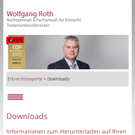
Erbrechtsexperte
>
Downloads
Downloads
Informationen zum Herunterladen auf Ihren