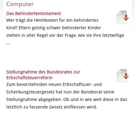
Computer
Das Behindertentestament
Wer trägt die Heimkosten für ein behindertes
Kind? Eltern geistig schwer behinderter Kinder
stehen in aller Regel vor der Frage, wie sie ihre letztwillige
...
Stellungnahme des Bundesrates zur
Erbschaftsteuerreform
Zum bevorstehnden neuen Erbschaftsuer- und
Schenkungsteuergesetz hat nun der Bundesrat seine
Stellungnahme abgegeben. Ob und in wie weit diese in das
letztlich zu fassende Gesetz einfliessen wird,