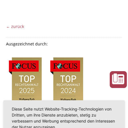
← zurück
Ausgezeichnet durch:
Diese Seite nutzt Website-Tracking-Technologien von
Dritten, um ihre Dienste anzubieten, stetig zu
verbessern und Werbung entsprechend den Interessen
der Nutzer anzuzeigen.