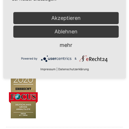
Akzeptieren
Ablehnen
mehr
Powered by
&
Impressum
|
Datenschutzerklärung