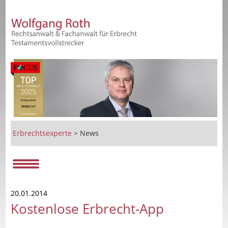
Erbrechtsexperte
>
News
20.01.2014
Kostenlose Erbrecht-App