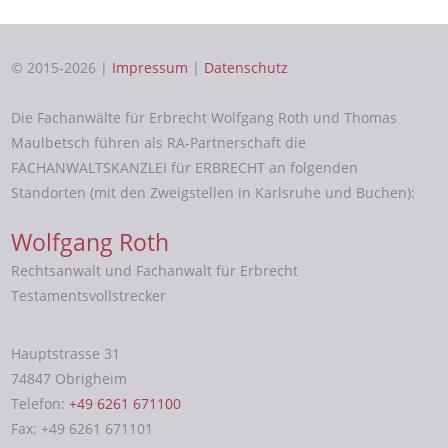
© 2015-2026 |
Impressum
|
Datenschutz
Die Fachanwälte für Erbrecht Wolfgang Roth und Thomas
Maulbetsch führen als RA-Partnerschaft die
FACHANWALTSKANZLEI für ERBRECHT an folgenden
Standorten (mit den Zweigstellen in Karlsruhe und Buchen):
Wolfgang Roth
Rechtsanwalt und Fachanwalt für Erbrecht
Testamentsvollstrecker
Hauptstrasse 31
74847 Obrigheim
Telefon:
+49 6261 671100
Fax: +49 6261 671101