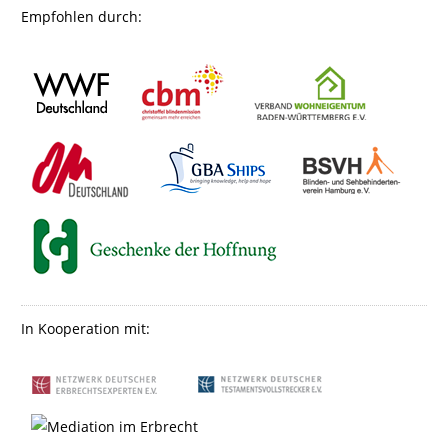
Empfohlen durch:
In Kooperation mit: