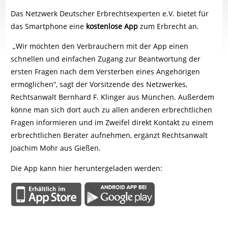
Das Netzwerk Deutscher Erbrechtsexperten e.V. bietet für
das Smartphone eine
kostenlose App
zum Erbrecht an.
„Wir möchten den Verbrauchern mit der App einen
schnellen und einfachen Zugang zur Beantwortung der
ersten Fragen nach dem Versterben eines Angehörigen
ermöglichen“, sagt der Vorsitzende des Netzwerkes,
Rechtsanwalt Bernhard F. Klinger aus München. Außerdem
könne man sich dort auch zu allen anderen erbrechtlichen
Fragen informieren und im Zweifel direkt Kontakt zu einem
erbrechtlichen Berater aufnehmen, ergänzt Rechtsanwalt
Joachim Mohr aus Gießen.
Die App kann hier heruntergeladen werden: