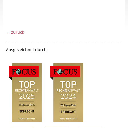
← zurück
Ausgezeichnet durch: