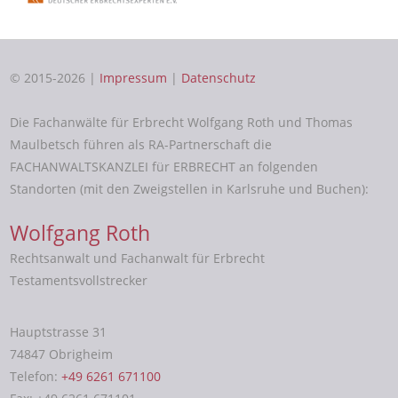
© 2015-2026 |
Impressum
|
Datenschutz
Die Fachanwälte für Erbrecht Wolfgang Roth und Thomas
Maulbetsch führen als RA-Partnerschaft die
FACHANWALTSKANZLEI für ERBRECHT an folgenden
Standorten (mit den Zweigstellen in Karlsruhe und Buchen):
Wolfgang Roth
Rechtsanwalt und Fachanwalt für Erbrecht
Testamentsvollstrecker
Hauptstrasse 31
74847 Obrigheim
Telefon:
+49 6261 671100