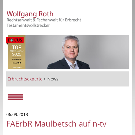
Erbrechtsexperte
>
News
06.09.2013
FAErbR Maulbetsch auf n-tv