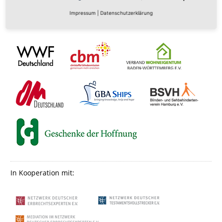
Impressum
|
Datenschutzerklärung
Empfohlen durch:
In Kooperation mit: