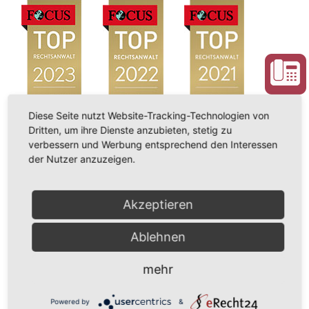
Diese Seite nutzt Website-Tracking-Technologien von
Dritten, um ihre Dienste anzubieten, stetig zu
verbessern und Werbung entsprechend den Interessen
der Nutzer anzuzeigen.
Akzeptieren
Ablehnen
mehr
Powered by
&