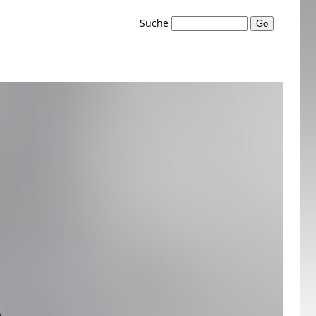
Suche