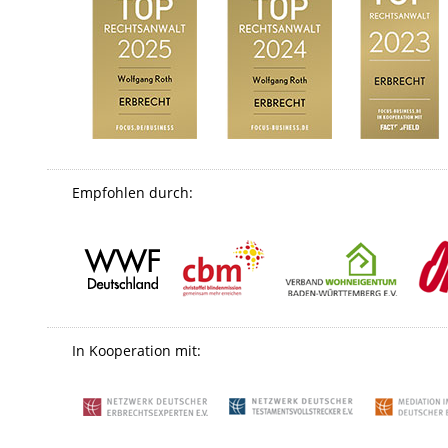
Empfohlen durch:
In Kooperation mit: