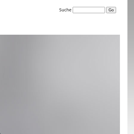
Suche