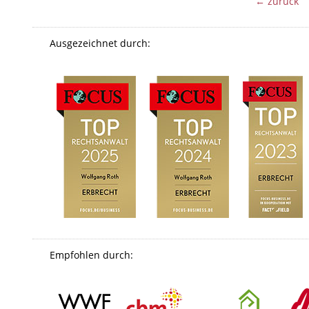
← zurück
Ausgezeichnet durch:
Empfohlen durch: