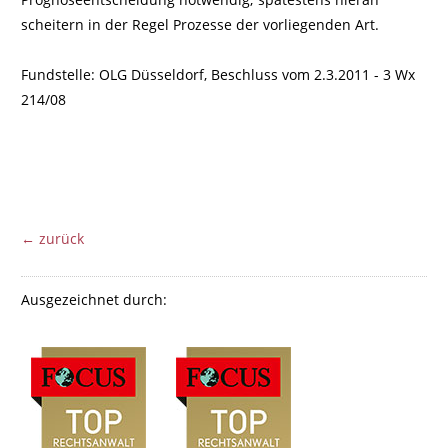
scheitern in der Regel Prozesse der vorliegenden Art.
Fundstelle: OLG Düsseldorf, Beschluss vom 2.3.2011 - 3 Wx
214/08
← zurück
Ausgezeichnet durch: