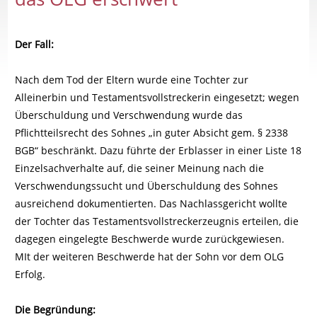
Der Fall:
Nach dem Tod der Eltern wurde eine Tochter zur
Alleinerbin und Testamentsvollstreckerin eingesetzt; wegen
Überschuldung und Verschwendung wurde das
Pflichtteilsrecht des Sohnes „in guter Absicht gem. § 2338
BGB“ beschränkt. Dazu führte der Erblasser in einer Liste 18
Einzelsachverhalte auf, die seiner Meinung nach die
Verschwendungssucht und Überschuldung des Sohnes
ausreichend dokumentierten. Das Nachlassgericht wollte
der Tochter das Testamentsvollstreckerzeugnis erteilen, die
dagegen eingelegte Beschwerde wurde zurückgewiesen.
MIt der weiteren Beschwerde hat der Sohn vor dem OLG
Erfolg.
Die Begründung: