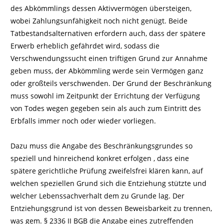
des Abkömmlings dessen Aktivvermögen übersteigen,
wobei Zahlungsunfähigkeit noch nicht genügt. Beide
Tatbestandsalternativen erfordern auch, dass der spätere
Erwerb erheblich gefährdet wird, sodass die
Verschwendungssucht einen triftigen Grund zur Annahme
geben muss, der Abkömmling werde sein Vermögen ganz
oder großteils verschwenden. Der Grund der Beschränkung
muss sowohl im Zeitpunkt der Errichtung der Verfügung
von Todes wegen gegeben sein als auch zum Eintritt des
Erbfalls immer noch oder wieder vorliegen.
Dazu muss die Angabe des Beschränkungsgrundes so
speziell und hinreichend konkret erfolgen , dass eine
spätere gerichtliche Prüfung zweifelsfrei klären kann, auf
welchen speziellen Grund sich die Entziehung stützte und
welcher Lebenssachverhalt dem zu Grunde lag. Der
Entziehungsgrund ist von dessen Beweisbarkeit zu trennen,
was gem. § 2336 II BGB die Angabe eines zutreffenden