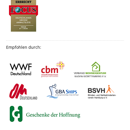
Empfohlen durch: