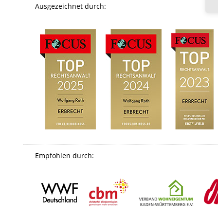
Ausgezeichnet durch:
Empfohlen durch: