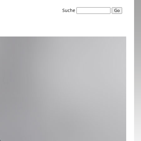
Suche