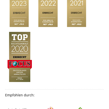
Empfohlen durch: