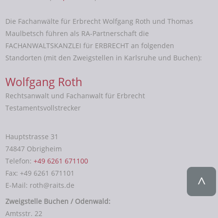
Die Fachanwälte für Erbrecht Wolfgang Roth und Thomas
Maulbetsch führen als RA-Partnerschaft die
FACHANWALTSKANZLEI für ERBRECHT an folgenden
Standorten (mit den Zweigstellen in Karlsruhe und Buchen):
Wolfgang Roth
Rechtsanwalt und Fachanwalt für Erbrecht
Testamentsvollstrecker
Hauptstrasse 31
74847 Obrigheim
Telefon:
+49 6261 671100
Fax: +49 6261 671101
E-Mail: roth@raits.de
Zweigstelle Buchen / Odenwald:
Amtsstr. 22