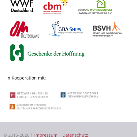
In Kooperation mit:
© 2015-2026 |
Impressum
|
Datenschutz