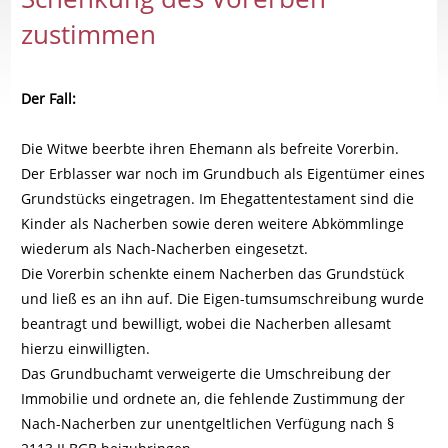
zustimmen
Der Fall:
Die Witwe beerbte ihren Ehemann als befreite Vorerbin.
Der Erblasser war noch im Grundbuch als Eigentümer eines
Grundstücks eingetragen. Im Ehegattentestament sind die
Kinder als Nacherben sowie deren weitere Abkömmlinge
wiederum als Nach-Nacherben eingesetzt.
Die Vorerbin schenkte einem Nacherben das Grundstück
und ließ es an ihn auf. Die Eigen-tumsumschreibung wurde
beantragt und bewilligt, wobei die Nacherben allesamt
hierzu einwilligten.
Das Grundbuchamt verweigerte die Umschreibung der
Immobilie und ordnete an, die fehlende Zustimmung der
Nach-Nacherben zur unentgeltlichen Verfügung nach §