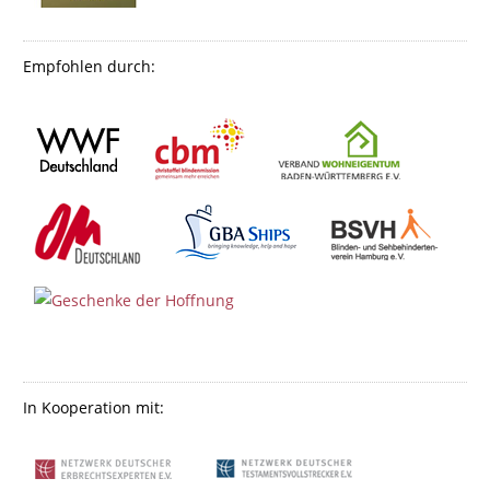
Empfohlen durch:
In Kooperation mit: