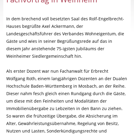
In dem brechend voll besetzten Saal des Rolf-Engelbrecht-
Hauses begrüßte Axel Ackermann, der
Landesgeschäftsführer des Verbandes Wohneigentum, die
Gäste und wies in seiner Begrüßungsrede auf das in
diesem Jahr anstehende 75-igsten Jubiläums der
Weinheimer Siedlergemeinschaft hin.
Als erster Dozent war nun Fachanwalt für Erbrecht
Wolfgang Roth, einem langjährigen Dozenten an der Dualen
Hochschule Baden-Württemberg in Mosbach, an der Reihe.
Dieser nahm fesch gleich einen Rundgang durch die Gäste,
um diese mit den Feinheiten und Modalitäten der
Immobilienübergabe zu Lebzeiten in den Bann zu ziehen.
So waren die frühzeitige Übergabe, die Absicherung im
Alter, Gewährleistungsübernahme, Regelung von Besitz,
Nutzen und Lasten, Sonderkündigungsrechte und