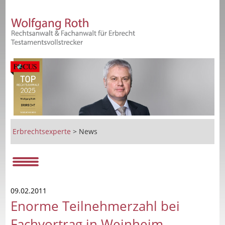
Erbrechtsexperte
>
News
09.02.2011
Enorme Teilnehmerzahl bei
Fachvortrag in Weinheim