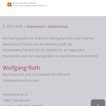
© 2015-2026 |
Impressum
|
Datenschutz
Die Fachanwälte für Erbrecht Wolfgang Roth und Thomas
Maulbetsch führen als RA-Partnerschaft die
FACHANWALTSKANZLEI für ERBRECHT an folgenden
Standorten (mit den Zweigstellen in Karlsruhe und Buchen):
Wolfgang Roth
Rechtsanwalt und Fachanwalt für Erbrecht
Testamentsvollstrecker
Hauptstrasse 31
74847 Obrigheim