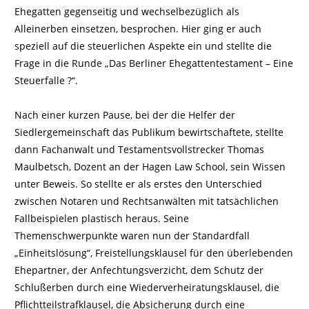
Ehegatten gegenseitig und wechselbezüglich als
Alleinerben einsetzen, besprochen. Hier ging er auch
speziell auf die steuerlichen Aspekte ein und stellte die
Frage in die Runde „Das Berliner Ehegattentestament – Eine
Steuerfalle ?“.
Nach einer kurzen Pause, bei der die Helfer der
Siedlergemeinschaft das Publikum bewirtschaftete, stellte
dann Fachanwalt und Testamentsvollstrecker Thomas
Maulbetsch, Dozent an der Hagen Law School, sein Wissen
unter Beweis. So stellte er als erstes den Unterschied
zwischen Notaren und Rechtsanwälten mit tatsächlichen
Fallbeispielen plastisch heraus. Seine
Themenschwerpunkte waren nun der Standardfall
„Einheitslösung“, Freistellungsklausel für den überlebenden
Ehepartner, der Anfechtungsverzicht, dem Schutz der
Schlußerben durch eine Wiederverheiratungsklausel, die
Pflichtteilstrafklausel, die Absicherung durch eine