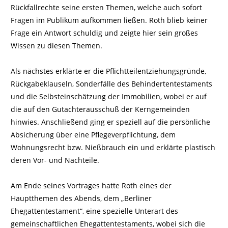
Rückfallrechte seine ersten Themen, welche auch sofort
Fragen im Publikum aufkommen ließen. Roth blieb keiner
Frage ein Antwort schuldig und zeigte hier sein großes
Wissen zu diesen Themen.
Als nächstes erklärte er die Pflichtteilentziehungsgründe,
Rückgabeklauseln, Sonderfälle des Behindertentestaments
und die Selbsteinschätzung der Immobilien, wobei er auf
die auf den Gutachterausschuß der Kerngemeinden
hinwies. Anschließend ging er speziell auf die persönliche
Absicherung über eine Pflegeverpflichtung, dem
Wohnungsrecht bzw. Nießbrauch ein und erklärte plastisch
deren Vor- und Nachteile.
Am Ende seines Vortrages hatte Roth eines der
Hauptthemen des Abends, dem „Berliner
Ehegattentestament“, eine spezielle Unterart des
gemeinschaftlichen Ehegattentestaments, wobei sich die