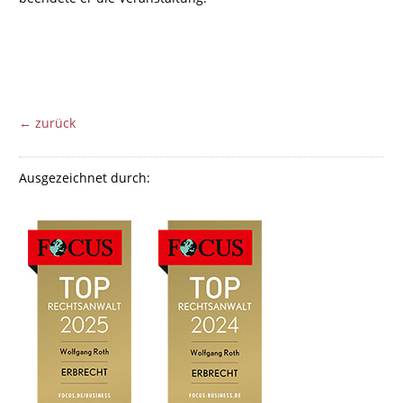
← zurück
Ausgezeichnet durch: