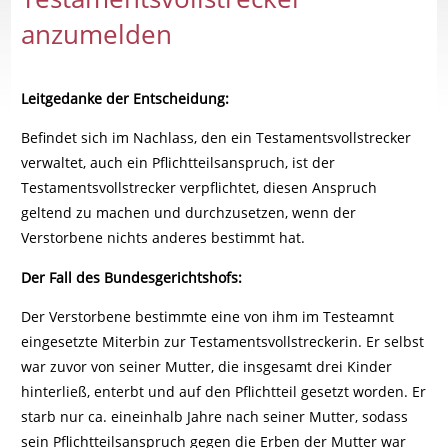
anzumelden
Leitgedanke der Entscheidung:
Befindet sich im Nachlass, den ein Testamentsvollstrecker
verwaltet, auch ein Pflichtteilsanspruch, ist der
Testamentsvollstrecker verpflichtet, diesen Anspruch
geltend zu machen und durchzusetzen, wenn der
Verstorbene nichts anderes bestimmt hat.
Der Fall des Bundesgerichtshofs:
Der Verstorbene bestimmte eine von ihm im Testeamnt
eingesetzte Miterbin zur Testamentsvollstreckerin. Er selbst
war zuvor von seiner Mutter, die insgesamt drei Kinder
hinterließ, enterbt und auf den Pflichtteil gesetzt worden. Er
starb nur ca. eineinhalb Jahre nach seiner Mutter, sodass
sein Pflichtteilsanspruch gegen die Erben der Mutter war