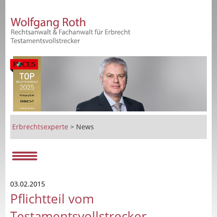
Erbrechtsexperte
>
News
03.02.2015
Pflichtteil vom
Testamentsvollstrecker