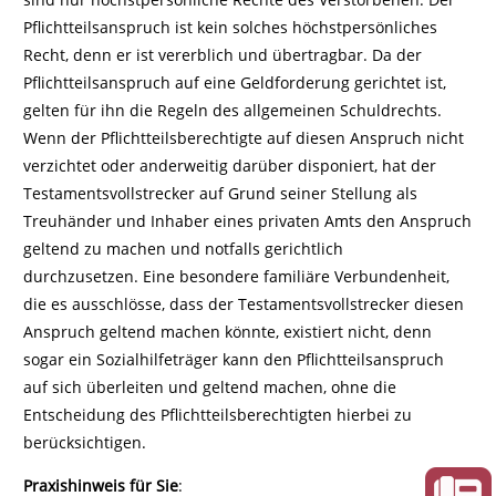
Pflichtteilsanspruch ist kein solches höchstpersönliches
Recht, denn er ist vererblich und übertragbar. Da der
Pflichtteilsanspruch auf eine Geldforderung gerichtet ist,
gelten für ihn die Regeln des allgemeinen Schuldrechts.
Wenn der Pflichtteilsberechtigte auf diesen Anspruch nicht
verzichtet oder anderweitig darüber disponiert, hat der
Testamentsvollstrecker auf Grund seiner Stellung als
Treuhänder und Inhaber eines privaten Amts den Anspruch
geltend zu machen und notfalls gerichtlich
durchzusetzen. Eine besondere familiäre Verbundenheit,
die es ausschlösse, dass der Testamentsvollstrecker diesen
Anspruch geltend machen könnte, existiert nicht, denn
sogar ein Sozialhilfeträger kann den Pflichtteilsanspruch
auf sich überleiten und geltend machen, ohne die
Entscheidung des Pflichtteilsberechtigten hierbei zu
berücksichtigen.
Praxishinweis für Sie
: