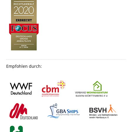
Empfohlen durch: