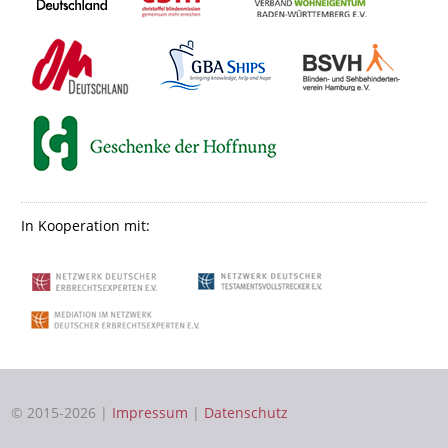
In Kooperation mit:
© 2015-2026 |
Impressum
|
Datenschutz