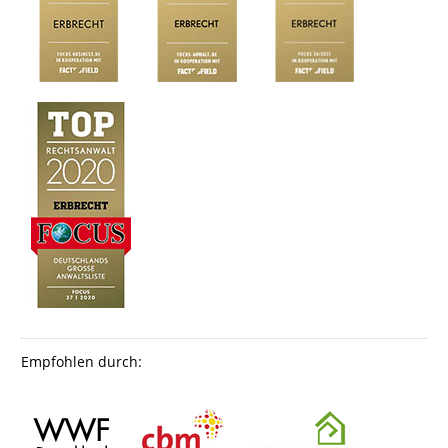
Empfohlen durch: