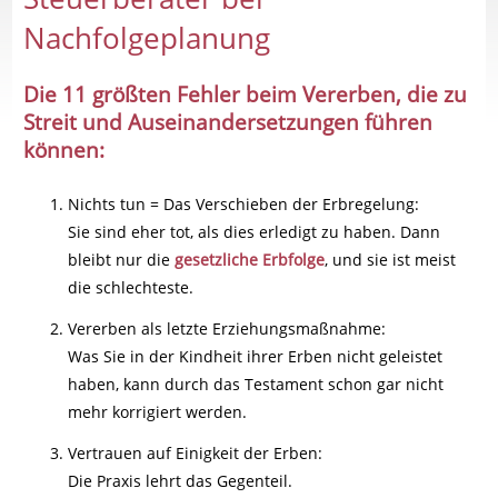
Nachfolgeplanung
Die 11 größten Fehler beim Vererben, die zu
Streit und Auseinandersetzungen führen
können:
Nichts tun = Das Verschieben der Erbregelung:
Sie sind eher tot, als dies erledigt zu haben. Dann
bleibt nur die
gesetzliche Erbfolge
, und sie ist meist
die schlechteste.
Vererben als letzte Erziehungsmaßnahme:
Was Sie in der Kindheit ihrer Erben nicht geleistet
haben, kann durch das Testament schon gar nicht
mehr korrigiert werden.
Vertrauen auf Einigkeit der Erben:
Die Praxis lehrt das Gegenteil.