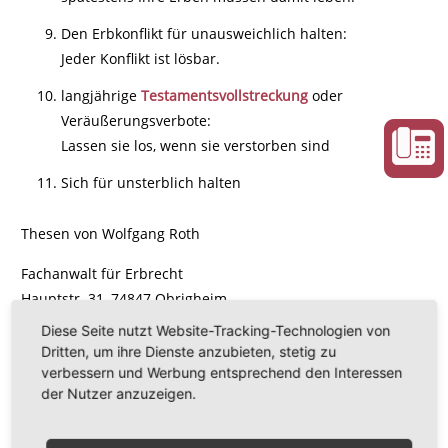
Den Erbkonflikt für unausweichlich halten:
Jeder Konflikt ist lösbar.
langjährige
Testamentsvollstreckung
oder
Veräußerungsverbote:
Lassen sie los, wenn sie verstorben sind
Sich für unsterblich halten
Thesen von Wolfgang Roth
Fachanwalt für Erbrecht
Hauptstr. 31, 74847 Obrigheim
Diese Seite nutzt Website-Tracking-Technologien von
Dritten, um ihre Dienste anzubieten, stetig zu
verbessern und Werbung entsprechend den Interessen
der Nutzer anzuzeigen.
← zurück