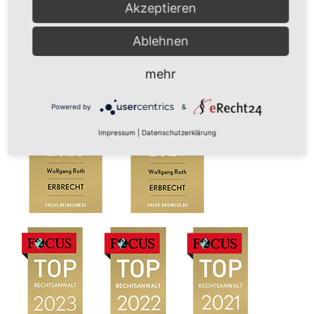
Akzeptieren
Ausgezeichnet durch:
Ablehnen
mehr
Powered by
&
Impressum
|
Datenschutzerklärung