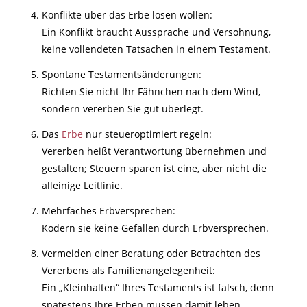
Konflikte über das Erbe lösen wollen:
Ein Konflikt braucht Aussprache und Versöhnung,
keine vollendeten Tatsachen in einem Testament.
Spontane Testamentsänderungen:
Richten Sie nicht Ihr Fähnchen nach dem Wind,
sondern vererben Sie gut überlegt.
Das
Erbe
nur steueroptimiert regeln:
Vererben heißt Verantwortung übernehmen und
gestalten; Steuern sparen ist eine, aber nicht die
alleinige Leitlinie.
Mehrfaches Erbversprechen:
Ködern sie keine Gefallen durch Erbversprechen.
Vermeiden einer Beratung oder Betrachten des
Vererbens als Familienangelegenheit:
Ein „Kleinhalten“ Ihres Testaments ist falsch, denn
spätestens Ihre Erben müssen damit leben.