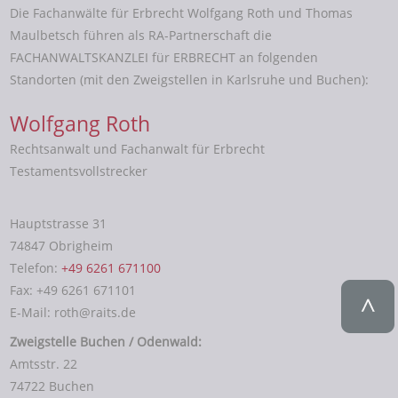
Die Fachanwälte für Erbrecht Wolfgang Roth und Thomas
Maulbetsch führen als RA-Partnerschaft die
FACHANWALTSKANZLEI für ERBRECHT an folgenden
Standorten (mit den Zweigstellen in Karlsruhe und Buchen):
Wolfgang Roth
Rechtsanwalt und Fachanwalt für Erbrecht
Testamentsvollstrecker
Hauptstrasse 31
74847 Obrigheim
Telefon:
+49 6261 671100
Fax: +49 6261 671101
E-Mail: roth@raits.de
Zweigstelle Buchen / Odenwald:
Amtsstr. 22
74722 Buchen