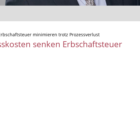
rbschaftsteuer minimieren trotz Prozessverlust
skosten senken Erbschaftsteuer