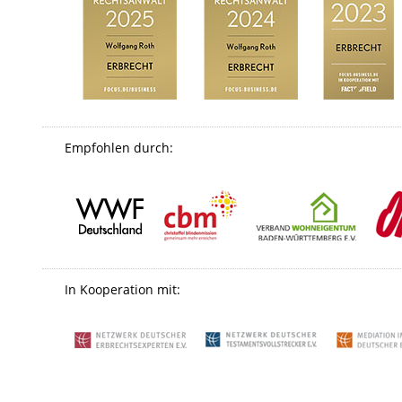
Empfohlen durch:
In Kooperation mit: