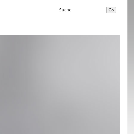
Suche