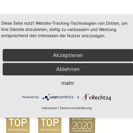
Diese Seite nutzt Website-Tracking-Technologien von Dritten, um
ihre Dienste anzubieten, stetig zu verbessern und Werbung
entsprechend den Interessen der Nutzer anzuzeigen.
Akzeptieren
Ablehnen
mehr
Powered by
&
Impressum
|
Datenschutzerklärung