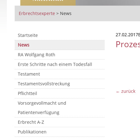
Erbrechtsexperte
>
News
27.02.2017E
Startseite
Prozes
News
RA Wolfgang Roth
Erste Schritte nach einem Todesfall
Testament
Testamentsvollstreckung
← zurück
Pflichtteil
Vorsorgevollmacht und
Patientenverfügung
Erbrecht A-Z
Publikationen