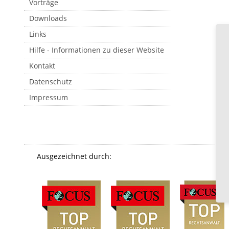
Vorträge
Downloads
Links
Hilfe - Informationen zu dieser Website
Kontakt
Datenschutz
Impressum
Ausgezeichnet durch: