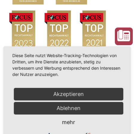
Diese Seite nutzt Website-Tracking-Technologien von
Dritten, um ihre Dienste anzubieten, stetig zu
verbessern und Werbung entsprechend den Interessen
der Nutzer anzuzeigen.
Akzeptieren
Ablehnen
mehr