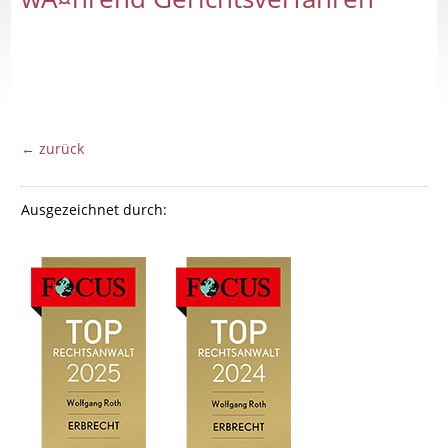
← zurück
Ausgezeichnet durch: