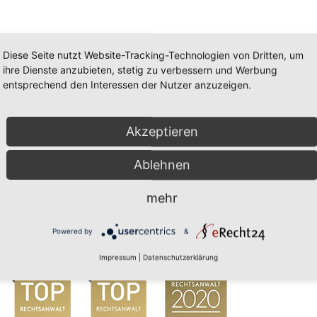
Diese Seite nutzt Website-Tracking-Technologien von Dritten, um
ihre Dienste anzubieten, stetig zu verbessern und Werbung
entsprechend den Interessen der Nutzer anzuzeigen.
Akzeptieren
Ablehnen
mehr
Powered by
&
Impressum
|
Datenschutzerklärung