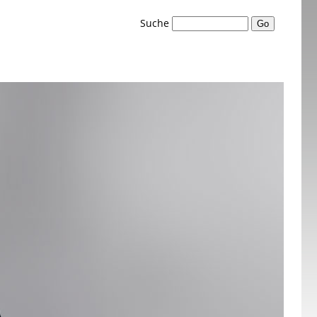
Suche