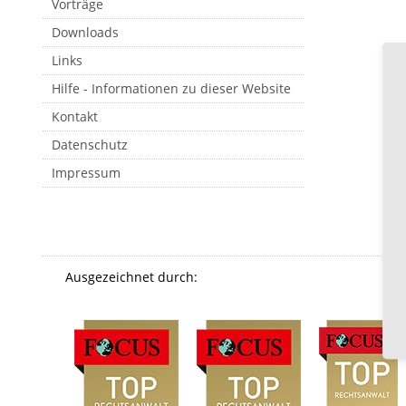
Vorträge
Downloads
Links
Hilfe - Informationen zu dieser Website
Kontakt
Datenschutz
Impressum
Ausgezeichnet durch: