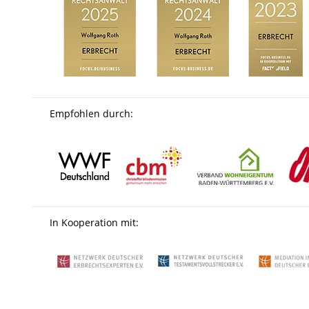
Empfohlen durch:
In Kooperation mit: