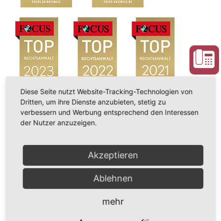
Diese Seite nutzt Website-Tracking-Technologien von
Dritten, um ihre Dienste anzubieten, stetig zu
verbessern und Werbung entsprechend den Interessen
der Nutzer anzuzeigen.
Akzeptieren
Ablehnen
mehr