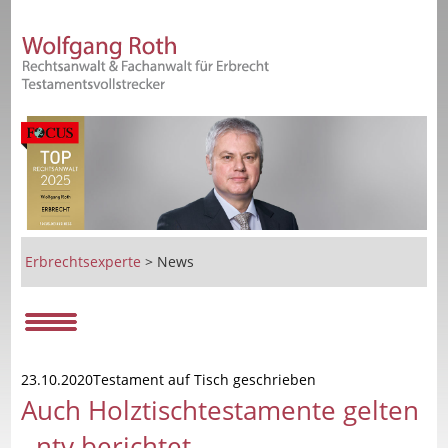
Erbrechtsexperte
>
News
23.10.2020Testament auf Tisch geschrieben
Auch Holztischtestamente gelten
- ntv berichtet