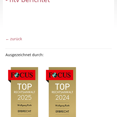
← zurück
Ausgezeichnet durch: