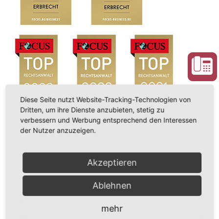
Diese Seite nutzt Website-Tracking-Technologien von
Dritten, um ihre Dienste anzubieten, stetig zu
verbessern und Werbung entsprechend den Interessen
der Nutzer anzuzeigen.
Akzeptieren
Ablehnen
mehr