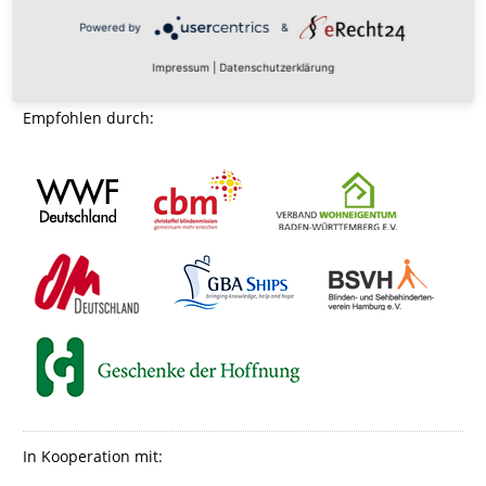
Powered by
&
Impressum
|
Datenschutzerklärung
Empfohlen durch:
In Kooperation mit: