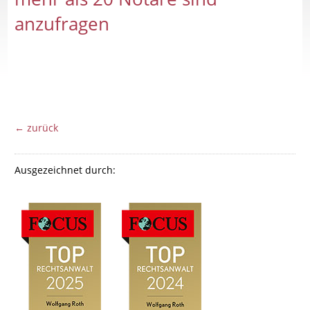
anzufragen
← zurück
Ausgezeichnet durch: