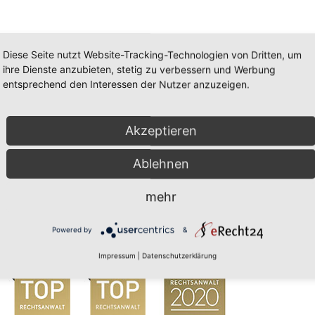
Diese Seite nutzt Website-Tracking-Technologien von Dritten, um
ihre Dienste anzubieten, stetig zu verbessern und Werbung
entsprechend den Interessen der Nutzer anzuzeigen.
Akzeptieren
Ablehnen
mehr
Powered by
&
Impressum
|
Datenschutzerklärung