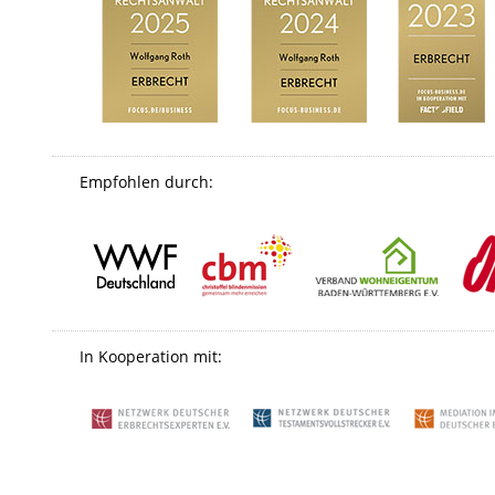
Empfohlen durch:
In Kooperation mit: