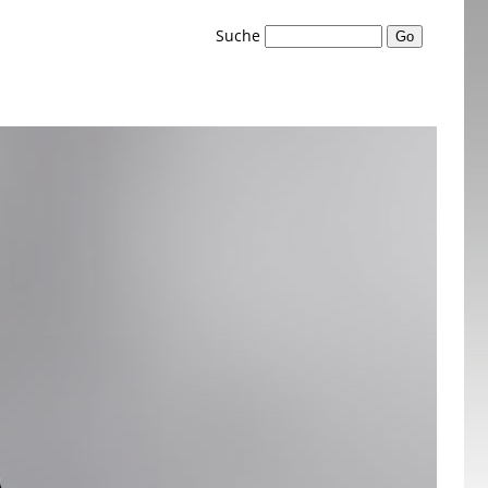
Suche