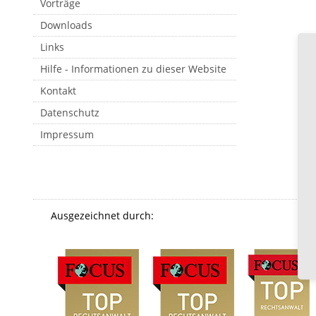
Vorträge
Downloads
Links
Hilfe - Informationen zu dieser Website
Kontakt
Datenschutz
Impressum
Ausgezeichnet durch: