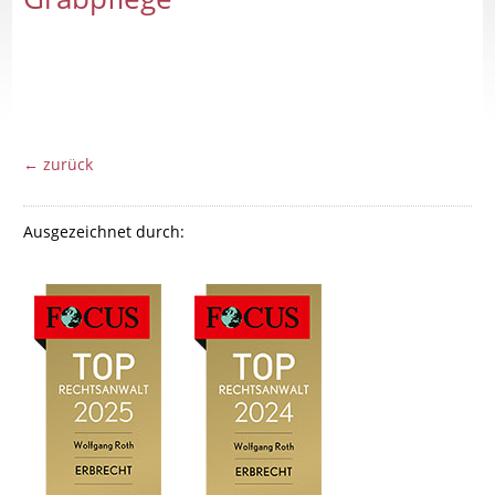
← zurück
Ausgezeichnet durch: