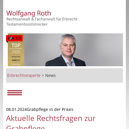
Erbrechtsexperte
>
News
08.01.2024Grabpflege in der Praxis
Aktuelle Rechtsfragen zur
Grabpflege