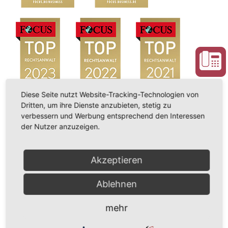
Diese Seite nutzt Website-Tracking-Technologien von
Dritten, um ihre Dienste anzubieten, stetig zu
verbessern und Werbung entsprechend den Interessen
der Nutzer anzuzeigen.
Akzeptieren
Ablehnen
mehr