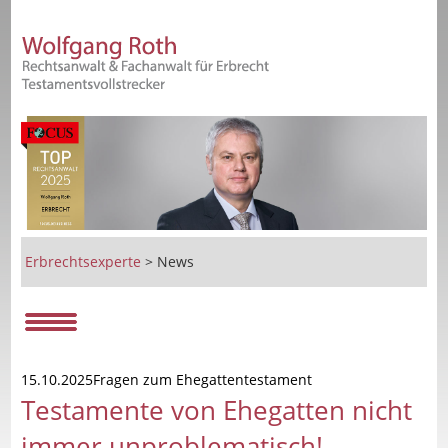
Erbrechtsexperte
>
News
15.10.2025Fragen zum Ehegattentestament
Testamente von Ehegatten nicht
immer unproblematisch!