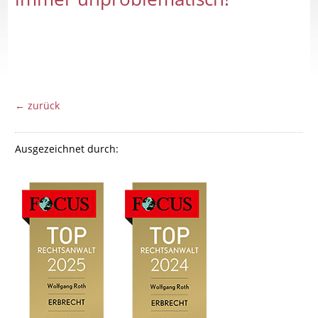
← zurück
Ausgezeichnet durch: