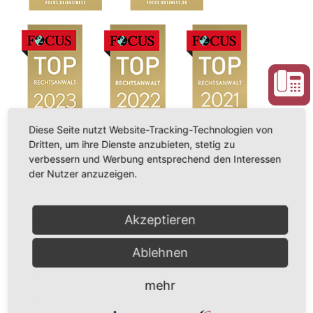
Diese Seite nutzt Website-Tracking-Technologien von
Dritten, um ihre Dienste anzubieten, stetig zu
verbessern und Werbung entsprechend den Interessen
der Nutzer anzuzeigen.
Akzeptieren
Ablehnen
mehr