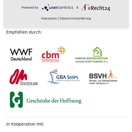
Powered by
&
Impressum
|
Datenschutzerklärung
Empfohlen durch:
In Kooperation mit: