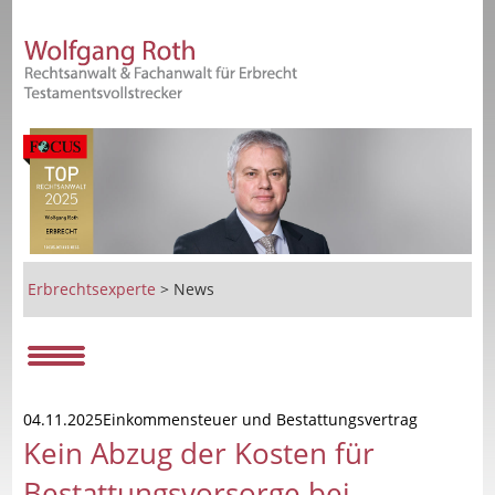
Erbrechtsexperte
>
News
04.11.2025Einkommensteuer und Bestattungsvertrag
Kein Abzug der Kosten für
Bestattungsvorsorge bei