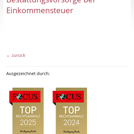
Einkommensteuer
← zurück
Ausgezeichnet durch: