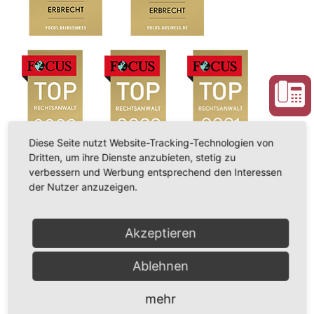
Diese Seite nutzt Website-Tracking-Technologien von
Dritten, um ihre Dienste anzubieten, stetig zu
verbessern und Werbung entsprechend den Interessen
der Nutzer anzuzeigen.
Akzeptieren
Ablehnen
mehr