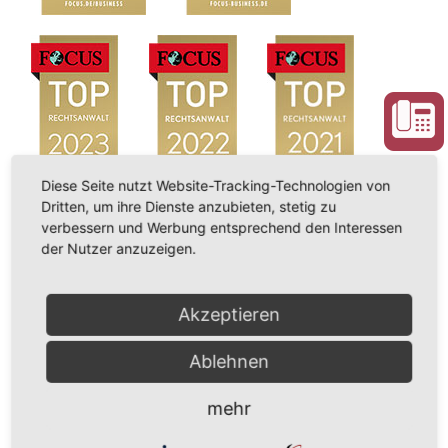
Diese Seite nutzt Website-Tracking-Technologien von
Dritten, um ihre Dienste anzubieten, stetig zu
verbessern und Werbung entsprechend den Interessen
der Nutzer anzuzeigen.
Akzeptieren
Ablehnen
mehr