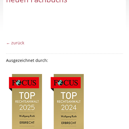
← zurück
Ausgezeichnet durch: