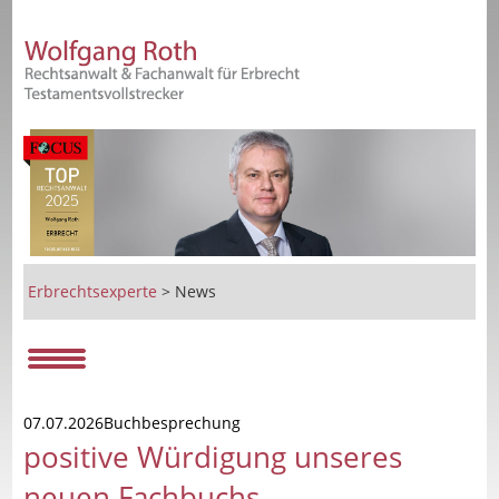
Erbrechtsexperte
>
News
07.07.2026Buchbesprechung
positive Würdigung unseres
neuen Fachbuchs