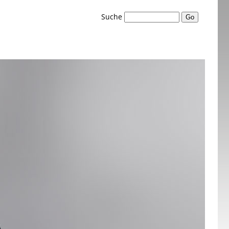
Suche