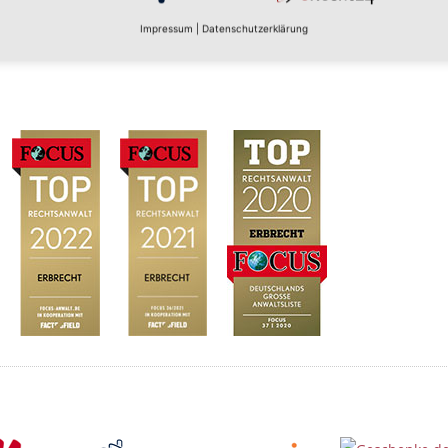
Impressum
|
Datenschutzerklärung