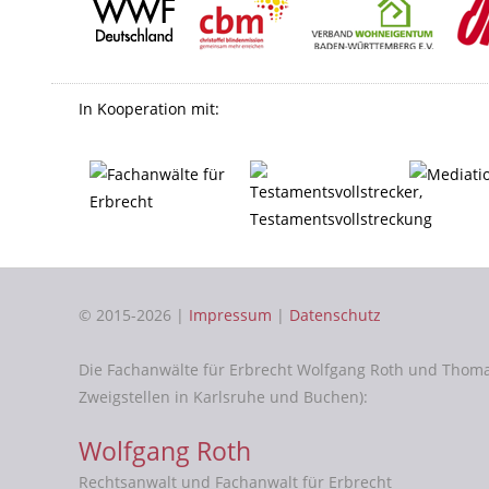
In Kooperation mit:
© 2015-2026 |
Impressum
|
Datenschutz
Die Fachanwälte für Erbrecht Wolfgang Roth und Thom
Zweigstellen in Karlsruhe und Buchen):
Wolfgang Roth
Rechtsanwalt und Fachanwalt für Erbrecht