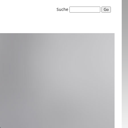
Suche