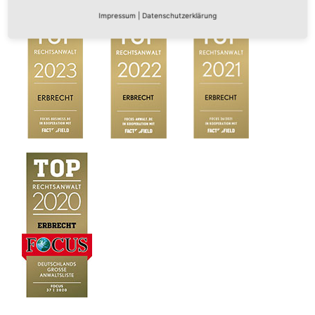
Impressum
|
Datenschutzerklärung