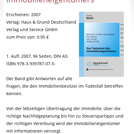
Erschienen: 2007
Verlag: Haus & Grund Deutschland
Verlag und Service GmbH
zum Preis von: 9.95 €
1. Aufl. 2007, 96 Seiten, DIN A5;
ISBN 978-3-939787-07-5:
Der Band gibt Antworten auf alle
Fragen, die den Immobilienbesitzer im Todesfall betreffen
können.
Von der lebzeitigen Übertragung der Immobilie, über die
richtige Nachfolgeplanung bis hin zu Steuerspartipps und
der richtigen Vererbung wird der Immobilieneigentümer
mit Informationen versorgt.