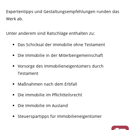
Expertentipps und Gestaltungsempfehlungen runden das
Werk ab.
Unter anderem sind Ratschläge enthalten zu:
Das Schicksal der Immobilie ohne Testament
Die Immobilie in der Miterbengemeinschaft
Vorsorge des Immobilieneigentümers durch
Testament
Maßnahmen nach dem Erbfall
Die Immobilie im Pflichtteilsrecht
Die Immobilie im Ausland
Steuerspartipps für Immobilieneigentümer