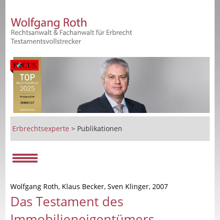
Erbrechtsexperte
>
Publikationen
Wolfgang Roth, Klaus Becker, Sven Klinger, 2007
Das Testament des
Immobilieneigentümers