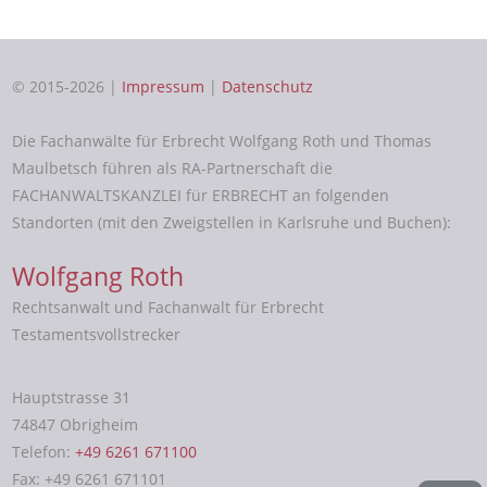
© 2015-2026 |
Impressum
|
Datenschutz
Die Fachanwälte für Erbrecht Wolfgang Roth und Thomas
Maulbetsch führen als RA-Partnerschaft die
FACHANWALTSKANZLEI für ERBRECHT an folgenden
Standorten (mit den Zweigstellen in Karlsruhe und Buchen):
Wolfgang Roth
Rechtsanwalt und Fachanwalt für Erbrecht
Testamentsvollstrecker
Hauptstrasse 31
74847 Obrigheim
Telefon:
+49 6261 671100
Fax: +49 6261 671101