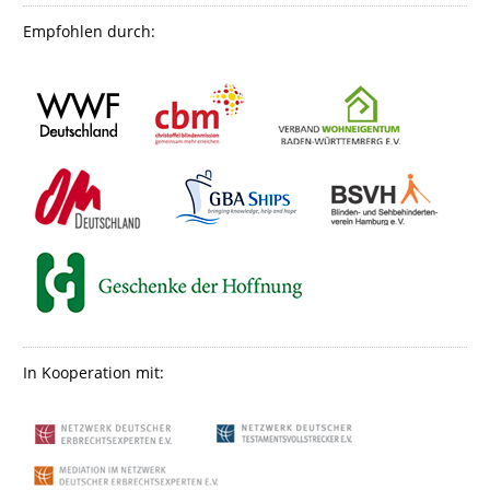
Empfohlen durch:
In Kooperation mit: