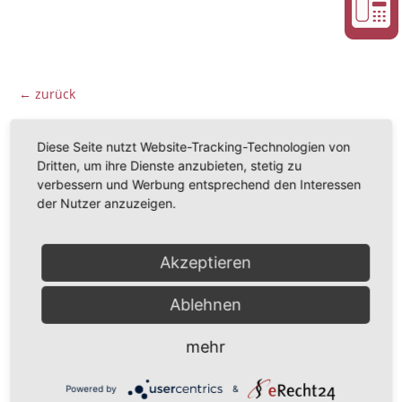
← zurück
Diese Seite nutzt Website-Tracking-Technologien von
Ausgezeichnet durch:
Dritten, um ihre Dienste anzubieten, stetig zu
verbessern und Werbung entsprechend den Interessen
der Nutzer anzuzeigen.
Akzeptieren
Ablehnen
mehr
Powered by
&