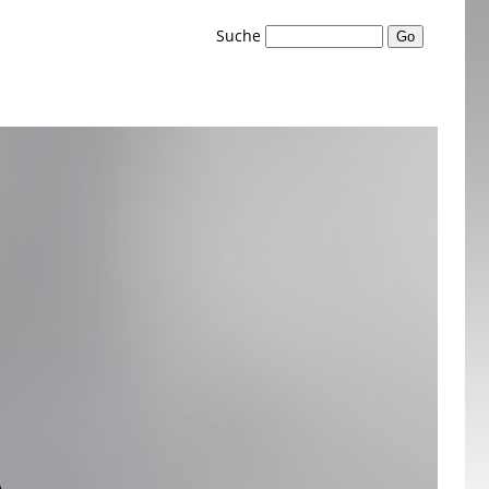
Suche