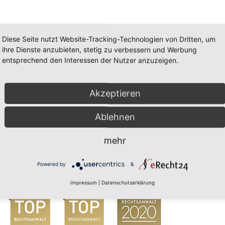
Diese Seite nutzt Website-Tracking-Technologien von Dritten, um
ihre Dienste anzubieten, stetig zu verbessern und Werbung
entsprechend den Interessen der Nutzer anzuzeigen.
Akzeptieren
Ablehnen
mehr
Powered by
&
Impressum
|
Datenschutzerklärung