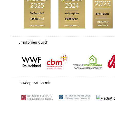
Empfohlen durch:
In Kooperation mit: