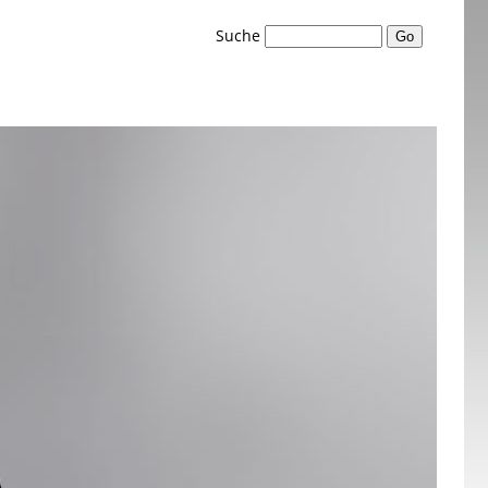
Suche