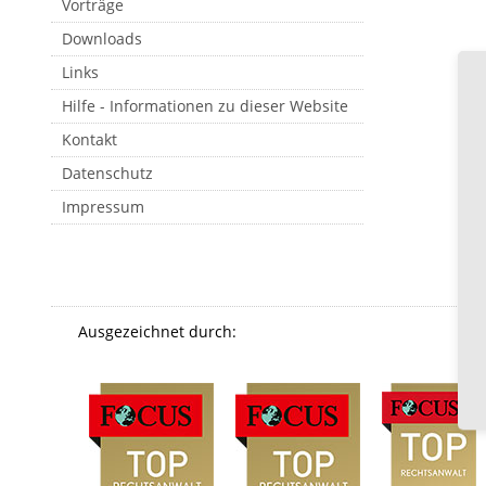
Vorträge
Downloads
Links
Hilfe - Informationen zu dieser Website
Kontakt
Datenschutz
Impressum
Ausgezeichnet durch: