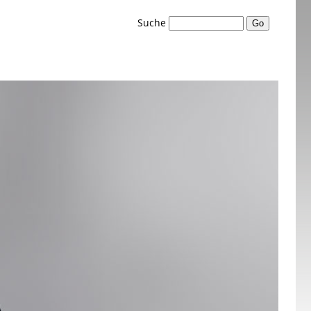
Suche