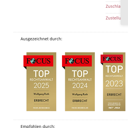
Zuschlag
Zustellungs
Ausgezeichnet durch:
Empfohlen durch: