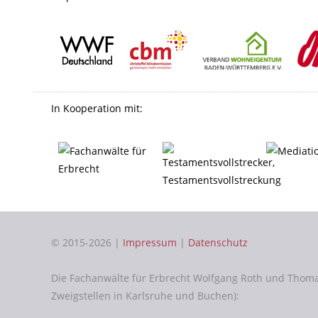
In Kooperation mit:
© 2015-2026 |
Impressum
|
Datenschutz
Die Fachanwälte für Erbrecht Wolfgang Roth und Thom
Zweigstellen in Karlsruhe und Buchen):