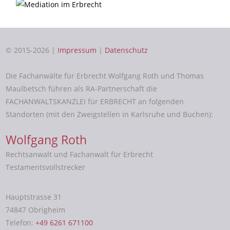
© 2015-2026 |
Impressum
|
Datenschutz
Die Fachanwälte für Erbrecht Wolfgang Roth und Thomas
Maulbetsch führen als RA-Partnerschaft die
FACHANWALTSKANZLEI für ERBRECHT an folgenden
Standorten (mit den Zweigstellen in Karlsruhe und Buchen):
Wolfgang Roth
Rechtsanwalt und Fachanwalt für Erbrecht
Testamentsvollstrecker
Hauptstrasse 31
74847 Obrigheim
Telefon:
+49 6261 671100