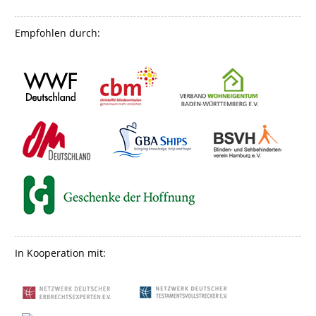
Empfohlen durch:
In Kooperation mit: