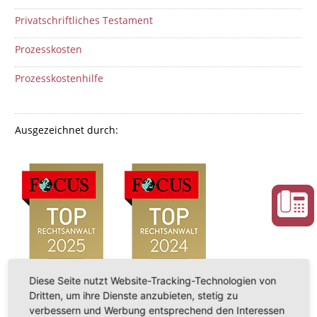
Privatschriftliches Testament
Prozesskosten
Prozesskostenhilfe
Ausgezeichnet durch:
Diese Seite nutzt Website-Tracking-Technologien von
Dritten, um ihre Dienste anzubieten, stetig zu
verbessern und Werbung entsprechend den Interessen