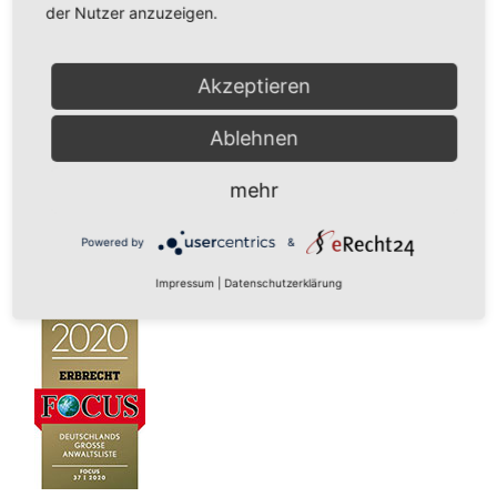
der Nutzer anzuzeigen.
Akzeptieren
Ablehnen
mehr
Powered by
&
Impressum
|
Datenschutzerklärung