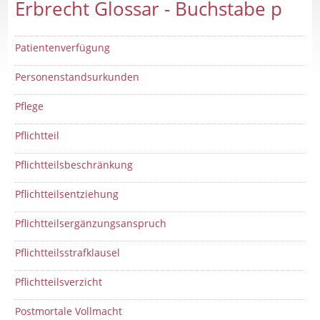
Erbrecht Glossar - Buchstabe p
Patientenverfügung
Personenstandsurkunden
Pflege
Pflichtteil
Pflichtteilsbeschränkung
Pflichtteilsentziehung
Pflichtteilsergänzungsanspruch
Pflichtteilsstrafklausel
Pflichtteilsverzicht
Postmortale Vollmacht