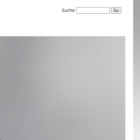
Suche