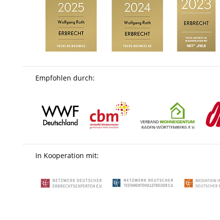
Empfohlen durch:
In Kooperation mit: