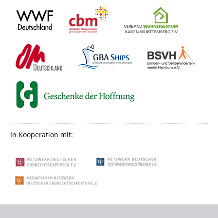
In Kooperation mit: