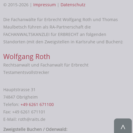
© 2015-2026 |
Impressum
|
Datenschutz
Die Fachanwälte für Erbrecht Wolfgang Roth und Thomas
Maulbetsch führen als RA-Partnerschaft die
FACHANWALTSKANZLEI für ERBRECHT an folgenden
Standorten (mit den Zweigstellen in Karlsruhe und Buchen):
Wolfgang Roth
Rechtsanwalt und Fachanwalt für Erbrecht
Testamentsvollstrecker
Hauptstrasse 31
74847 Obrigheim
Telefon:
+49 6261 671100
Fax: +49 6261 671101
E-Mail: roth@raits.de
Zweigstelle Buchen / Odenwald: