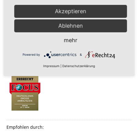
Akzeptieren
Ablehnen
mehr
Powered by
&
Impressum
|
Datenschutzerklärung
Empfohlen durch: