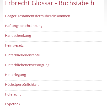
Erbrecht Glossar - Buchstabe h
Haager Testamentsformübereinkommen
Haftungsbeschränkung
Handschenkung
Heimgesetz
Hinterbliebenenrente
Hinterbliebenenversorgung
Hinterlegung
Höchstpersönlichkeit
Höferecht
Hypothek