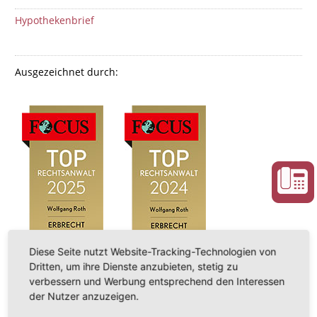
Hypothekenbrief
Ausgezeichnet durch:
Diese Seite nutzt Website-Tracking-Technologien von
Dritten, um ihre Dienste anzubieten, stetig zu
verbessern und Werbung entsprechend den Interessen
der Nutzer anzuzeigen.