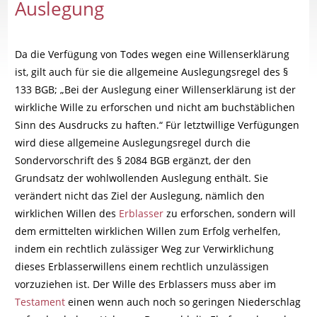
Auslegung
Da die Verfügung von Todes wegen eine Willenserklärung
ist, gilt auch für sie die allgemeine Auslegungsregel des §
133 BGB; „Bei der Auslegung einer Willenserklärung ist der
wirkliche Wille zu erforschen und nicht am buchstäblichen
Sinn des Ausdrucks zu haften.“ Für letztwillige Verfügungen
wird diese allgemeine Auslegungsregel durch die
Sondervorschrift des § 2084 BGB ergänzt, der den
Grundsatz der wohlwollenden Auslegung enthält. Sie
verändert nicht das Ziel der Auslegung, nämlich den
wirklichen Willen des
Erblasser
zu erforschen, sondern will
dem ermittelten wirklichen Willen zum Erfolg verhelfen,
indem ein rechtlich zulässiger Weg zur Verwirklichung
dieses Erblasserwillens einem rechtlich unzulässigen
vorzuziehen ist. Der Wille des Erblassers muss aber im
Testament
einen wenn auch noch so geringen Niederschlag