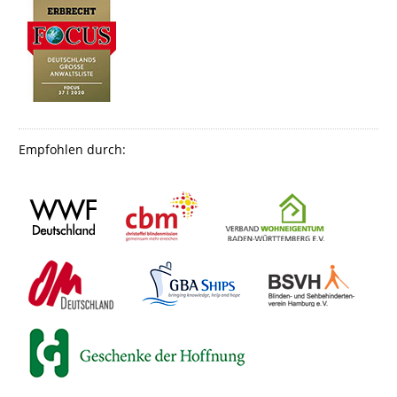
Empfohlen durch: