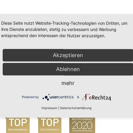
Diese Seite nutzt Website-Tracking-Technologien von Dritten, um
ihre Dienste anzubieten, stetig zu verbessern und Werbung
entsprechend den Interessen der Nutzer anzuzeigen.
Akzeptieren
Ablehnen
mehr
Powered by
&
Impressum
|
Datenschutzerklärung