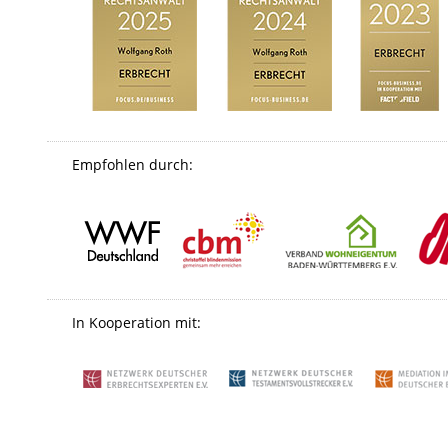
Empfohlen durch:
In Kooperation mit: