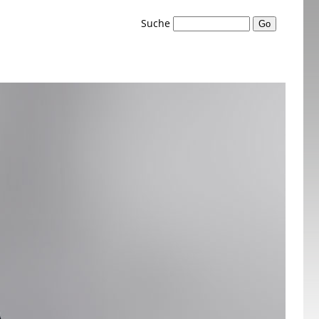
Suche