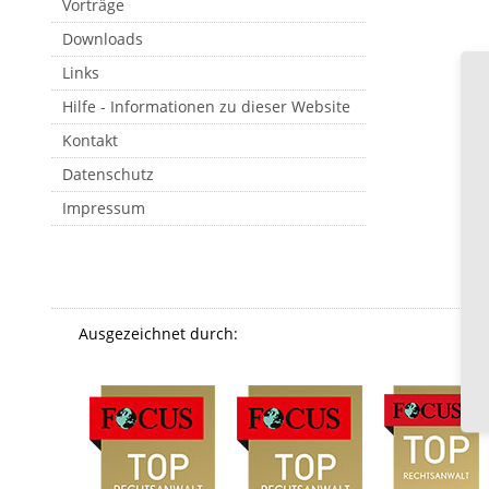
Vorträge
Downloads
Links
Hilfe - Informationen zu dieser Website
Kontakt
Datenschutz
Impressum
Ausgezeichnet durch: