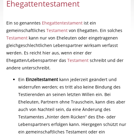
Ehegattentestament
Ein so genanntes
Ehegattentestament
ist ein
gemeinschaftliches
Testament
von Ehegatten. Ein solches
Testament
kann nur von Eheleuten oder eingetragenen
gleichgeschlechtlichen Lebenspartner wirksam verfasst
werden. Es reicht hier aus, wenn einer der
Ehegatten/Lebenspartner das
Testament
schreibt und der
andere unterschreibt.
Ein
Einzeltestament
kann jederzeit geändert und
widerrufen werden; es tritt also keine Bindung des
Testierenden an seinen letzten Willen ein. Bei
Eheleuten, Partnern ohne Trauschein, kann dies aber
auch von Nachteil sein, da eine Änderung des
Testamentes „hinter dem Rücken“ des Ehe- oder
Lebenspartners erfolgen kann. Hiergegen schützt nur
ein gemeinschaftliches Testament oder ein