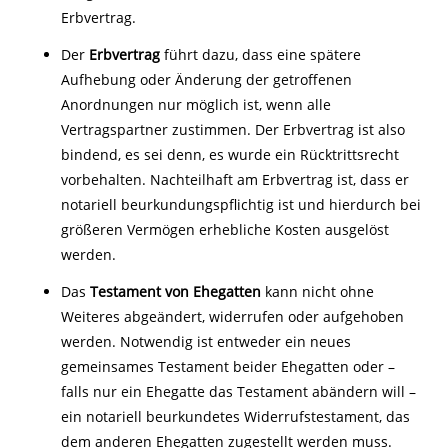
Erbvertrag.
Der
Erbvertrag
führt dazu, dass eine spätere
Aufhebung oder Änderung der getroffenen
Anordnungen nur möglich ist, wenn alle
Vertragspartner zustimmen. Der Erbvertrag ist also
bindend, es sei denn, es wurde ein Rücktrittsrecht
vorbehalten. Nachteilhaft am Erbvertrag ist, dass er
notariell beurkundungspflichtig ist und hierdurch bei
größeren Vermögen erhebliche Kosten ausgelöst
werden.
Das
Testament von Ehegatten
kann nicht ohne
Weiteres abgeändert, widerrufen oder aufgehoben
werden. Notwendig ist entweder ein neues
gemeinsames Testament beider Ehegatten oder –
falls nur ein Ehegatte das Testament abändern will –
ein notariell beurkundetes Widerrufstestament, das
dem anderen Ehegatten zugestellt werden muss.