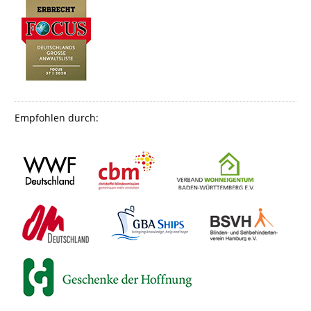
Empfohlen durch: