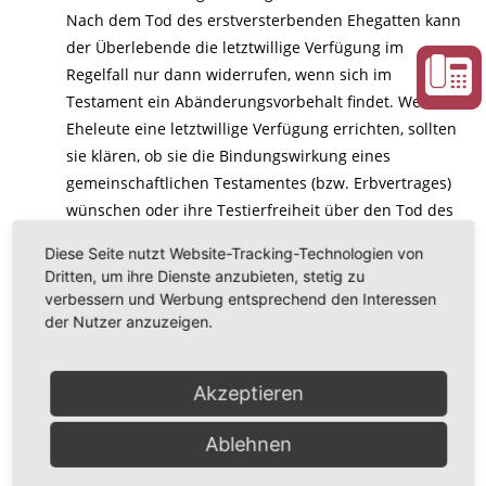
Nach dem Tod des erstversterbenden Ehegatten kann
der Überlebende die letztwillige Verfügung im
Regelfall nur dann widerrufen, wenn sich im
Testament ein Abänderungsvorbehalt findet. Wenn
Eheleute eine letztwillige Verfügung errichten, sollten
sie klären, ob sie die Bindungswirkung eines
gemeinschaftlichen Testamentes (bzw. Erbvertrages)
wünschen oder ihre Testierfreiheit über den Tod des
anderen Ehegatten hinaus erhalten wollen.
Diese Seite nutzt Website-Tracking-Technologien von
Dritten, um ihre Dienste anzubieten, stetig zu
verbessern und Werbung entsprechend den Interessen
der Nutzer anzuzeigen.
Ausgezeichnet durch:
Akzeptieren
Ablehnen