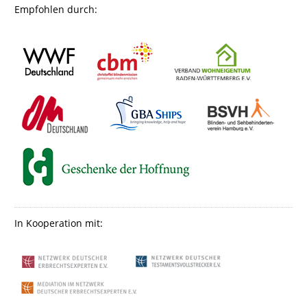
Empfohlen durch:
In Kooperation mit: