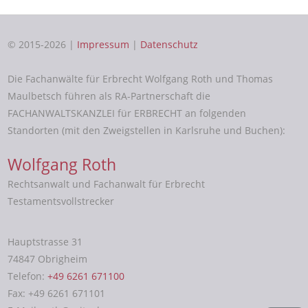
© 2015-2026 |
Impressum
|
Datenschutz
Die Fachanwälte für Erbrecht Wolfgang Roth und Thomas
Maulbetsch führen als RA-Partnerschaft die
FACHANWALTSKANZLEI für ERBRECHT an folgenden
Standorten (mit den Zweigstellen in Karlsruhe und Buchen):
Wolfgang Roth
Rechtsanwalt und Fachanwalt für Erbrecht
Testamentsvollstrecker
Hauptstrasse 31
74847 Obrigheim
Telefon:
+49 6261 671100
Fax: +49 6261 671101