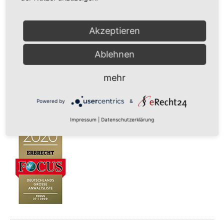
Akzeptieren
Ablehnen
mehr
Powered by
&
Impressum
|
Datenschutzerklärung