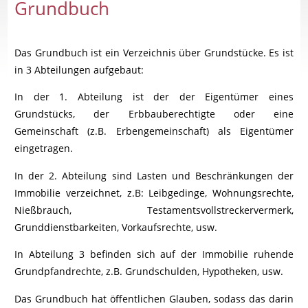
Grundbuch
Das Grundbuch ist ein Verzeichnis über Grundstücke. Es ist
in 3 Abteilungen aufgebaut:
In der 1. Abteilung ist der der Eigentümer eines
Grundstücks, der Erbbauberechtigte oder eine
Gemeinschaft (z.B. Erbengemeinschaft) als Eigentümer
eingetragen.
In der 2. Abteilung sind Lasten und Beschränkungen der
Immobilie verzeichnet, z.B: Leibgedinge, Wohnungsrechte,
Nießbrauch, Testamentsvollstreckervermerk,
Grunddienstbarkeiten, Vorkaufsrechte, usw.
In Abteilung 3 befinden sich auf der Immobilie ruhende
Grundpfandrechte, z.B. Grundschulden, Hypotheken, usw.
Das Grundbuch hat öffentlichen Glauben, sodass das darin