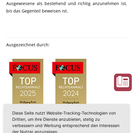
Ausgewiesene als bestehend und richtig anzunehmen ist,
bis das Gegenteil beweisen ist.
Ausgezeichnet durch:
Diese Seite nutzt Website-Tracking-Technologien von
Dritten, um ihre Dienste anzubieten, stetig zu
verbessern und Werbung entsprechend den Interessen
der Nutzer anzuzeigen.