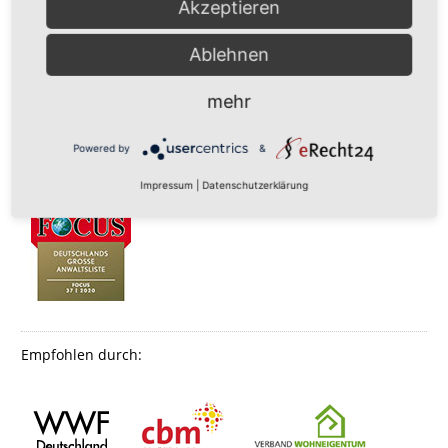
Akzeptieren
Ablehnen
mehr
Powered by
&
Impressum
|
Datenschutzerklärung
Empfohlen durch: