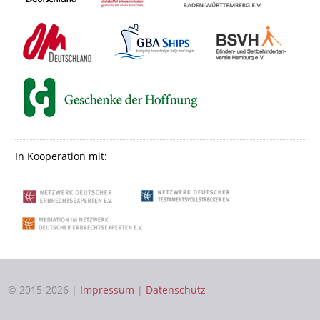
In Kooperation mit:
© 2015-2026 |
Impressum
|
Datenschutz