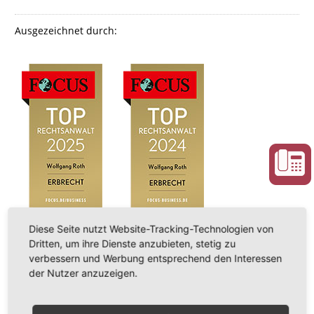
Ausgezeichnet durch:
Diese Seite nutzt Website-Tracking-Technologien von
Dritten, um ihre Dienste anzubieten, stetig zu
verbessern und Werbung entsprechend den Interessen
der Nutzer anzuzeigen.