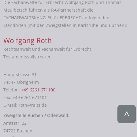
Die Fachanwälte für Erbrecht Wolfgang Roth und Thomas
Maulbetsch führen als RA-Partnerschaft die
FACHANWALTSKANZLEI für ERBRECHT an folgenden
Standorten (mit den Zweigstellen in Karlsruhe und Buchen):
Wolfgang Roth
Rechtsanwalt und Fachanwalt für Erbrecht
Testamentsvollstrecker
Hauptstrasse 31
74847 Obrigheim
Telefon:
+49 6261 671100
Fax: +49 6261 671101
E-Mail: roth@raits.de
Zweigstelle Buchen / Odenwald:
Amtsstr. 22
74722 Buchen