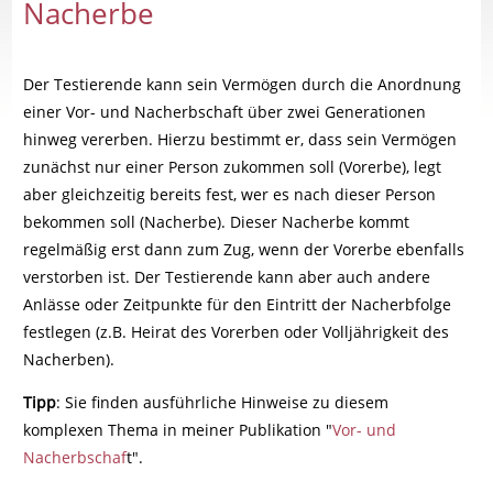
Nacherbe
Der Testierende kann sein Vermögen durch die Anordnung
einer Vor- und Nacherbschaft über zwei Generationen
hinweg vererben. Hierzu bestimmt er, dass sein Vermögen
zunächst nur einer Person zukommen soll (Vorerbe), legt
aber gleichzeitig bereits fest, wer es nach dieser Person
bekommen soll (Nacherbe). Dieser Nacherbe kommt
regelmäßig erst dann zum Zug, wenn der Vorerbe ebenfalls
verstorben ist. Der Testierende kann aber auch andere
Anlässe oder Zeitpunkte für den Eintritt der Nacherbfolge
festlegen (z.B. Heirat des Vorerben oder Volljährigkeit des
Nacherben).
Tipp
: Sie finden ausführliche Hinweise zu diesem
komplexen Thema in meiner Publikation "
Vor- und
Nacherbschaf
t".