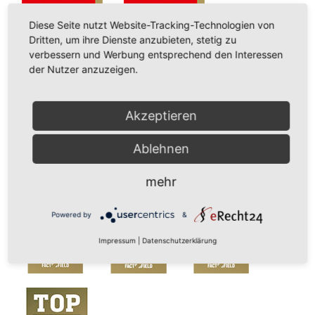
Diese Seite nutzt Website-Tracking-Technologien von
Dritten, um ihre Dienste anzubieten, stetig zu
verbessern und Werbung entsprechend den Interessen
der Nutzer anzuzeigen.
Akzeptieren
Ablehnen
mehr
Powered by
&
Impressum
|
Datenschutzerklärung