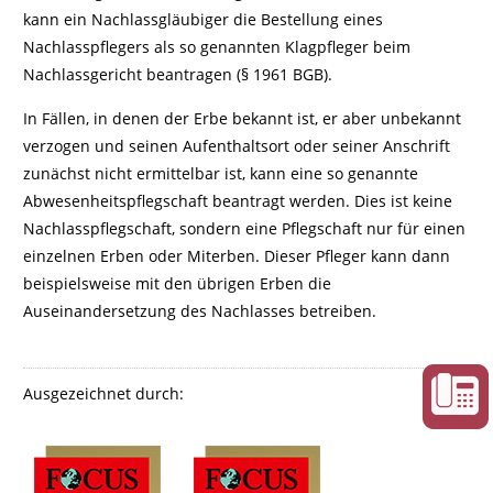
kann ein Nachlassgläubiger die Bestellung eines
Nachlasspflegers als so genannten Klagpfleger beim
Nachlassgericht beantragen (§ 1961 BGB).
In Fällen, in denen der Erbe bekannt ist, er aber unbekannt
verzogen und seinen Aufenthaltsort oder seiner Anschrift
zunächst nicht ermittelbar ist, kann eine so genannte
Abwesenheitspflegschaft beantragt werden. Dies ist keine
Nachlasspflegschaft, sondern eine Pflegschaft nur für einen
einzelnen Erben oder Miterben. Dieser Pfleger kann dann
beispielsweise mit den übrigen Erben die
Auseinandersetzung des Nachlasses betreiben.
Ausgezeichnet durch: