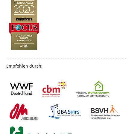
Empfohlen durch: