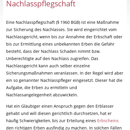
Nachlasspflegschaft
Eine Nachlasspflegschaft (§ 1960 BGB) ist eine Maßnahme
zur Sicherung des Nachlasses. Sie wird eingerichtet vom
Nachlassgericht, wenn bis zur Annahme der Erbschaft oder
bis zur Ermittlung eines unbekannten Erben die Gefahr
besteht, dass der Nachlass Schaden nimmt bzw.
Unberechtigte auf den Nachlass zugreifen. Das
Nachlassgericht kann auch selber einzelne
Sicherungsmaßnahmen veranlassen. In der Regel wird aber
ein so genannter Nachlasspfleger eingesetzt. Dieser hat die
Aufgabe, die Erben zu ermitteln und
Nachlassangelegenheit abzuwickeln.
Hat ein Gläubiger einen Anspruch gegen den Erblasser
gehabt und will diesen gerichtlich durchsetzen, hat er
häufig Schwierigkeiten, bis zur Erteilung eines
Erbscheins
den richtigen Erben ausfindig zu machen. In solchen Fällen