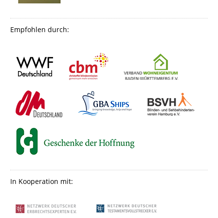
Empfohlen durch:
In Kooperation mit: