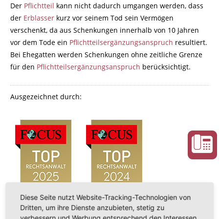
Der
Pflichtteil
kann nicht dadurch umgangen werden, dass
der
Erblasser
kurz vor seinem Tod sein Vermögen
verschenkt, da aus Schenkungen innerhalb von 10 Jahren
vor dem Tode ein
Pflichtteilsergänzungsanspruch
resultiert.
Bei Ehegatten werden Schenkungen ohne zeitliche Grenze
für den
Pflichtteilsergänzungsanspruch
berücksichtigt.
Ausgezeichnet durch:
Diese Seite nutzt Website-Tracking-Technologien von
Dritten, um ihre Dienste anzubieten, stetig zu
verbessern und Werbung entsprechend den Interessen