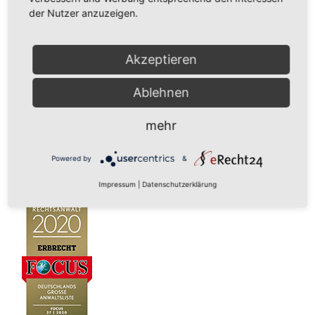
der Nutzer anzuzeigen.
Akzeptieren
Ablehnen
mehr
Powered by
&
Impressum
|
Datenschutzerklärung