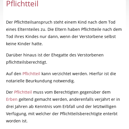
Pflichtteil
Der Pflichtteilsanspruch steht einem Kind nach dem Tod
eines Elternteiles zu. Die Eltern haben Pflichtteile nach dem
Tod ihres Kindes nur dann, wenn der Verstorbene selbst
keine Kinder hatte.
Darüber hinaus ist der Ehegatte des Verstorbenen
pflichtteilsberechtigt.
Auf den
Pflichtteil
kann verzichtet werden. Hierfür ist die
notarielle Beurkundung notwendig.
Der
Pflichtteil
muss vom Berechtigten gegenüber dem
Erben
geltend gemacht werden, anderenfalls verjährt er in
drei Jahren ab Kenntnis vom Erbfall und der letztwilligen
Verfügung, mit welcher der Pflichtteilsberechtigte enterbt
worden ist.