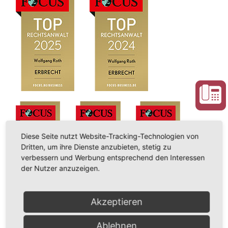
Diese Seite nutzt Website-Tracking-Technologien von
Dritten, um ihre Dienste anzubieten, stetig zu
verbessern und Werbung entsprechend den Interessen
der Nutzer anzuzeigen.
Akzeptieren
Ablehnen