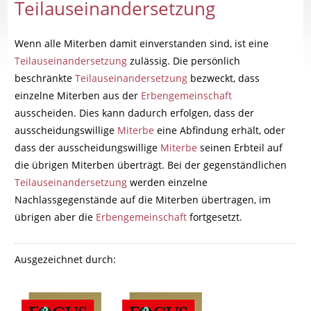
Teilauseinandersetzung
Wenn alle Miterben damit einverstanden sind, ist eine
Teilauseinandersetzung
zulässig. Die persönlich
beschränkte
Teilauseinandersetzung
bezweckt, dass
einzelne Miterben aus der
Erbengemeinschaft
ausscheiden. Dies kann dadurch erfolgen, dass der
ausscheidungswillige
Miterbe
eine Abfindung erhält, oder
dass der ausscheidungswillige
Miterbe
seinen Erbteil auf
die übrigen Miterben überträgt. Bei der gegenständlichen
Teilauseinandersetzung
werden einzelne
Nachlassgegenstände auf die Miterben übertragen, im
übrigen aber die
Erbengemeinschaft
fortgesetzt.
Ausgezeichnet durch: