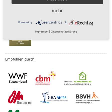
mehr
Powered by
&
Impressum
|
Datenschutzerklärung
Empfohlen durch: