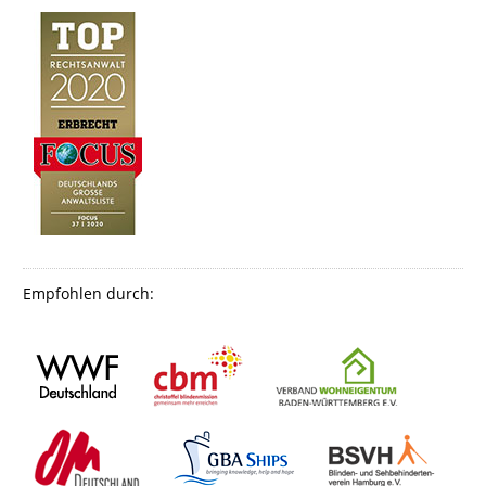
Empfohlen durch: