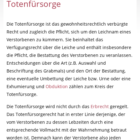
Totenfürsorge
Die Totenfürsorge ist das gewohnheitsrechtlich verbürgte
Recht und zugleich die Pflicht, sich um den Leichnam eines
Verstorbenen zu kümmern. Sie beinhaltet das
Verfügungsrecht über die Leiche und enthält insbesondere
die Pflicht, die Bestattung des Verstorbenen zu veranlassen.
Entscheidungen über die Art (z.B. Auswahl und
Beschriftung des Grabmals) und den Ort der Bestattung,
eine eventuelle Umbettung der Leiche bzw. Urne oder eine
Exhumierung und
Obduktion
zählen zum Kreis der
Totenfürsorge.
Die Totenfürsorge wird nicht durch das
Erbrecht
geregelt.
Das Totenfürsorgerecht hat in erster Linie derjenige, der
vom Verstorbenen zu dessen Lebzeiten durch eine
entsprechende Vollmacht mit der Wahrnehmung betraut
worden ist. Demnach kann der Verstorbene also jeden