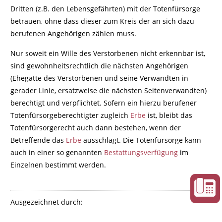
Dritten (z.B. den Lebensgefährten) mit der Totenfürsorge
betrauen, ohne dass dieser zum Kreis der an sich dazu
berufenen Angehörigen zählen muss.
Nur soweit ein Wille des Verstorbenen nicht erkennbar ist,
sind gewohnheitsrechtlich die nächsten Angehörigen
(Ehegatte des Verstorbenen und seine Verwandten in
gerader Linie, ersatzweise die nächsten Seitenverwandten)
berechtigt und verpflichtet. Sofern ein hierzu berufener
Totenfürsorgeberechtigter zugleich
Erbe
ist, bleibt das
Totenfürsorgerecht auch dann bestehen, wenn der
Betreffende das
Erbe
ausschlägt. Die Totenfürsorge kann
auch in einer so genannten
Bestattungsverfügung
im
Einzelnen bestimmt werden.
Ausgezeichnet durch: