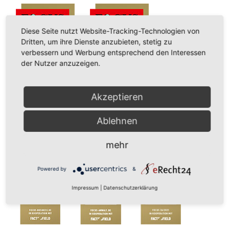
Diese Seite nutzt Website-Tracking-Technologien von
Dritten, um ihre Dienste anzubieten, stetig zu
verbessern und Werbung entsprechend den Interessen
der Nutzer anzuzeigen.
Akzeptieren
Ablehnen
mehr
Powered by
&
Impressum
|
Datenschutzerklärung