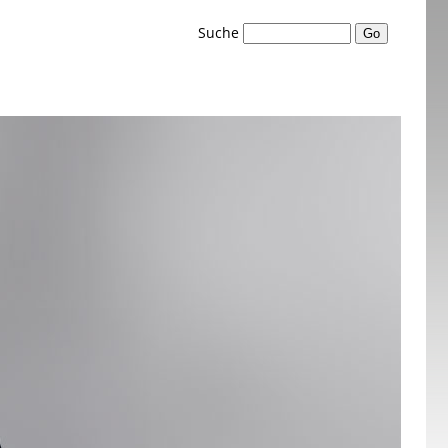
Suche