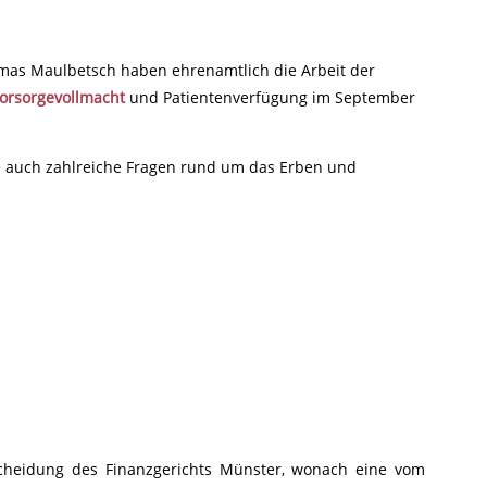
as Maulbetsch haben ehrenamtlich die Arbeit der
orsorgevollmacht
und Patientenverfügung im September
die auch zahlreiche Fragen rund um das Erben und
cheidung des Finanzgerichts Münster, wonach eine vom