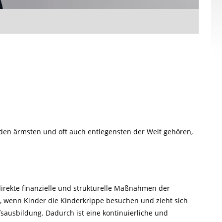
 den ärmsten und oft auch entlegensten der Welt gehören,
irekte finanzielle und strukturelle Maßnahmen der
n, wenn Kinder die Kinderkrippe besuchen und zieht sich
sausbildung. Dadurch ist eine kontinuierliche und