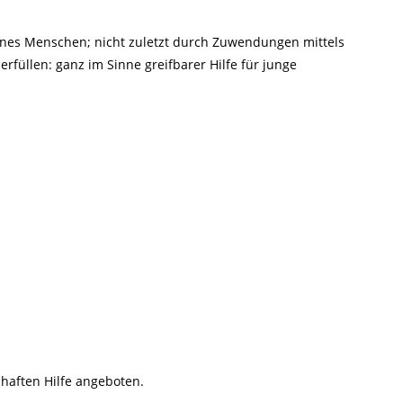
eines Menschen; nicht zuletzt durch Zuwendungen mittels
erfüllen: ganz im Sinne greifbarer Hilfe für junge
haften Hilfe angeboten.