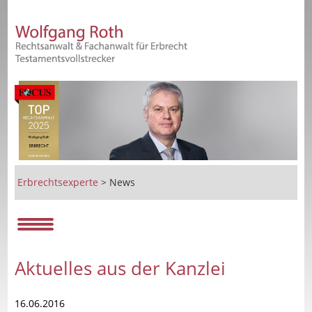
Erbrechtsexperte
>
News
Aktuelles aus der Kanzlei
16.06.2016