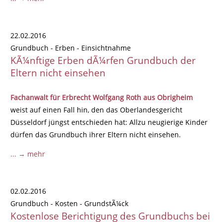
22.02.2016
Grundbuch - Erben - Einsichtnahme
KÃ¼nftige Erben dÃ¼rfen Grundbuch der
Eltern nicht einsehen
Fachanwalt für Erbrecht Wolfgang Roth aus Obrigheim
weist auf einen Fall hin, den das Oberlandesgericht
Düsseldorf jüngst entschieden hat: Allzu neugierige Kinder
dürfen das Grundbuch ihrer Eltern nicht einsehen.
... → mehr
02.02.2016
Grundbuch - Kosten - GrundstÃ¼ck
Kostenlose Berichtigung des Grundbuchs bei