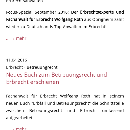
Erbrechtsanwälten
Focus-Spezial September 2016: Der
Erbrechtsexperte und
Fachanwalt für Erbrecht Wolfgang Roth
aus Obrigheim zählt
wieder zu Deutschlands Top-Anwälten im Erbrecht!
... → mehr
11.04.2016
Erbrecht - Betreuungrecht
Neues Buch zum Betreuungsrecht und
Erbrecht erschienen
Fachanwalt für Erbrecht Wolfgang Roth hat in seinem
neuen Buch "Erbfall und Betreuungsrecht" die Schnittstelle
zwischen Betreuungsrecht und Erbrecht umfassend
aufgearbeitet.
... → mehr