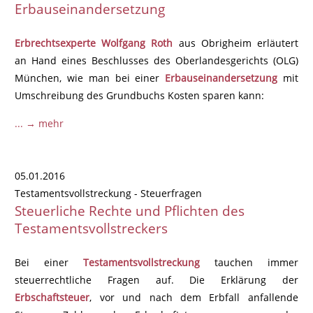
Erbauseinandersetzung
Erbrechtsexperte Wolfgang Roth
aus Obrigheim erläutert
an Hand eines Beschlusses des Oberlandesgerichts (OLG)
München, wie man bei einer
Erbauseinandersetzung
mit
Umschreibung des Grundbuchs Kosten sparen kann:
... → mehr
05.01.2016
Testamentsvollstreckung - Steuerfragen
Steuerliche Rechte und Pflichten des
Testamentsvollstreckers
Bei einer
Testamentsvollstreckung
tauchen immer
steuerrechtliche Fragen auf. Die Erklärung der
Erbschaftsteuer
, vor und nach dem Erbfall anfallende