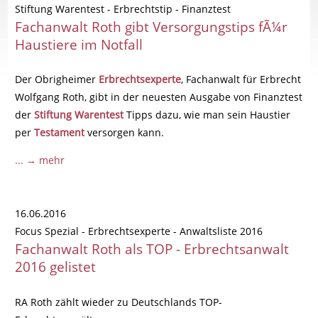
Stiftung Warentest - Erbrechtstip - Finanztest
Fachanwalt Roth gibt Versorgungstips fÃ¼r
Haustiere im Notfall
Der Obrigheimer
Erbrechtsexperte
, Fachanwalt für Erbrecht
Wolfgang Roth, gibt in der neuesten Ausgabe von Finanztest
der
Stiftung Warentest
Tipps dazu, wie man sein Haustier
per
Testament
versorgen kann.
... → mehr
16.06.2016
Focus Spezial - Erbrechtsexperte - Anwaltsliste 2016
Fachanwalt Roth als TOP - Erbrechtsanwalt
2016 gelistet
RA Roth zählt wieder zu Deutschlands TOP-