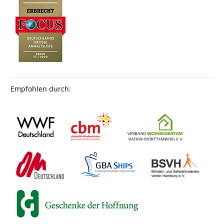
Empfohlen durch: